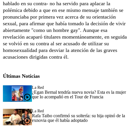
hablado en su contra- no ha servido para aplacar la
polémica debido a que en ese mismo mensaje también se
pronunciaba por primera vez acerca de su orientación
sexual, para afirmar que había tomado la decisión de vivir
abiertamente "como un hombre gay". Aunque esa
revelación acaparó titulares momentáneamente, en seguida
se volvió en su contra al ser acusado de utilizar su
homosexualidad para desviar la atención de las graves
acusaciones dirigidas contra él.
Últimas Noticias
La Red
¿Egan Bernal tendría nueva novia? Esta es la mujer
que lo acompañó en el Tour de Francia
La Red
Rafa Taibo confirmó su soltería: su hija opinó de la
exnovia que él había adoptado