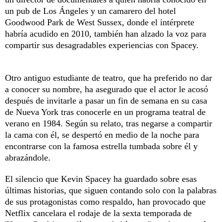
un pub de Los Ángeles y un camarero del hotel
Goodwood Park de West Sussex, donde el intérprete
habría acudido en 2010, también han alzado la voz para
compartir sus desagradables experiencias con Spacey.
Otro antiguo estudiante de teatro, que ha preferido no dar
a conocer su nombre, ha asegurado que el actor le acosó
después de invitarle a pasar un fin de semana en su casa
de Nueva York tras conocerle en un programa teatral de
verano en 1984. Según su relato, tras negarse a compartir
la cama con él, se despertó en medio de la noche para
encontrarse con la famosa estrella tumbada sobre él y
abrazándole.
El silencio que Kevin Spacey ha guardado sobre esas
últimas historias, que siguen contando solo con la palabras
de sus protagonistas como respaldo, han provocado que
Netflix cancelara el rodaje de la sexta temporada de