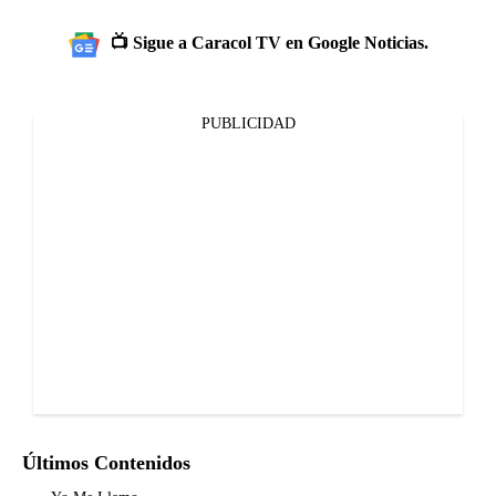
📺 Sigue a Caracol TV en Google Noticias.
PUBLICIDAD
Últimos Contenidos