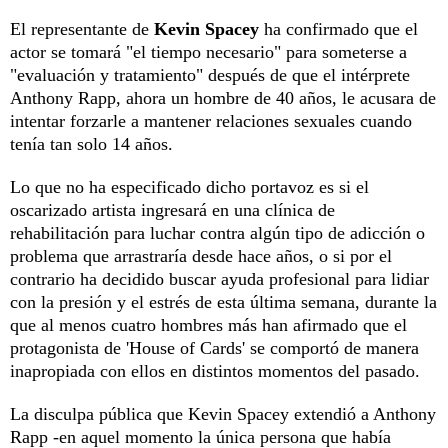
El representante de
Kevin Spacey
ha confirmado que el
actor se tomará "el tiempo necesario" para someterse a
"evaluación y tratamiento" después de que el intérprete
Anthony Rapp, ahora un hombre de 40 años, le acusara de
intentar forzarle a mantener relaciones sexuales cuando
tenía tan solo 14 años.
Lo que no ha especificado dicho portavoz es si el
oscarizado artista ingresará en una clínica de
rehabilitación para luchar contra algún tipo de adicción o
problema que arrastraría desde hace años, o si por el
contrario ha decidido buscar ayuda profesional para lidiar
con la presión y el estrés de esta última semana, durante la
que al menos cuatro hombres más han afirmado que el
protagonista de 'House of Cards' se comportó de manera
inapropiada con ellos en distintos momentos del pasado.
La disculpa pública que Kevin Spacey extendió a Anthony
Rapp -en aquel momento la única persona que había