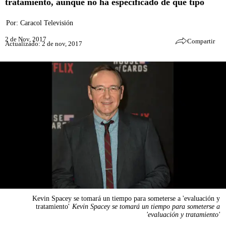
tratamiento, aunque no ha especificado de qué tipo
Por:
Caracol Televisión
2 de Nov, 2017
Compartir
Actualizado: 2 de nov, 2017
Kevin Spacey se tomará un tiempo para someterse a 'evaluación y
tratamiento'
Kevin Spacey se tomará un tiempo para someterse a
'evaluación y tratamiento'