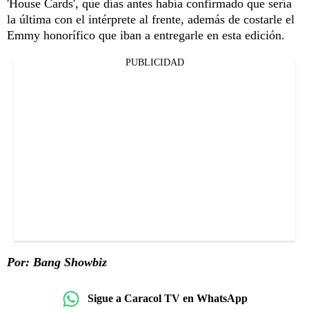
'House Cards', que días antes había confirmado que sería
la última con el intérprete al frente, además de costarle el
Emmy honorífico que iban a entregarle en esta edición.
PUBLICIDAD
Por: Bang Showbiz
Sigue a Caracol TV en WhatsApp