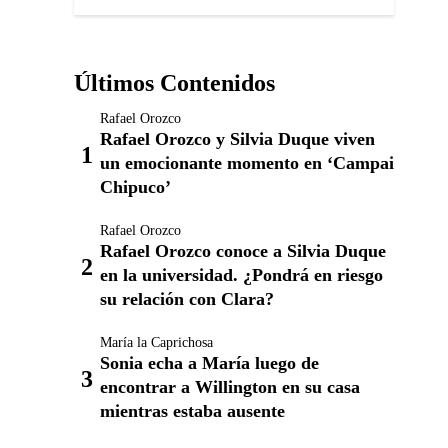
Últimos Contenidos
Rafael Orozco
Rafael Orozco y Silvia Duque viven
un emocionante momento en ‘Campai
Chipuco’
Rafael Orozco
Rafael Orozco conoce a Silvia Duque
en la universidad. ¿Pondrá en riesgo
su relación con Clara?
María la Caprichosa
Sonia echa a María luego de
encontrar a Willington en su casa
mientras estaba ausente