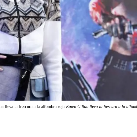
an lleva la frescura a la alfombra roja
Karen Gillan lleva la frescura a la alfom