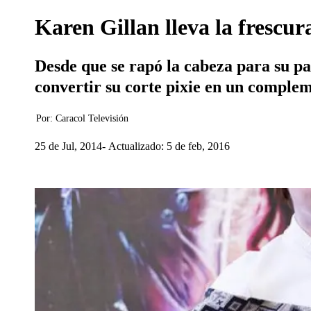
Karen Gillan lleva la frescur
Desde que se rapó la cabeza para su pa
convertir su corte pixie en un comple
Por:
Caracol Televisión
25 de Jul, 2014
Actualizado: 5 de feb, 2016