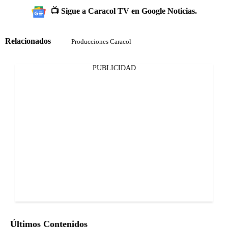
📺 Sigue a Caracol TV en Google Noticias.
Relacionados
Producciones Caracol
PUBLICIDAD
Últimos Contenidos