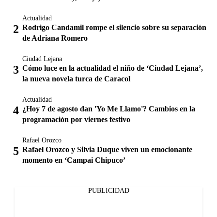
Actualidad
Rodrigo Candamil rompe el silencio sobre su separación
de Adriana Romero
Ciudad Lejana
Cómo luce en la actualidad el niño de ‘Ciudad Lejana’,
la nueva novela turca de Caracol
Actualidad
¿Hoy 7 de agosto dan 'Yo Me Llamo'? Cambios en la
programación por viernes festivo
Rafael Orozco
Rafael Orozco y Silvia Duque viven un emocionante
momento en ‘Campai Chipuco’
PUBLICIDAD