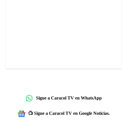
Sigue a Caracol TV en WhatsApp
📺 Sigue a Caracol TV en Google Noticias.