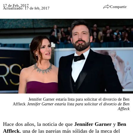
17 de Feb, 2017
Compartir
Actualizado: 17 de feb, 2017
Jennifer Garner estaría lista para solicitar el divorcio de Ben
Affleck
Jennifer Garner estaría lista para solicitar el divorcio de Ben
Affleck
Hace dos años, la noticia de que
Jennifer Garner
y
Ben
Affleck
, una de las parejas más sólidas de la meca del