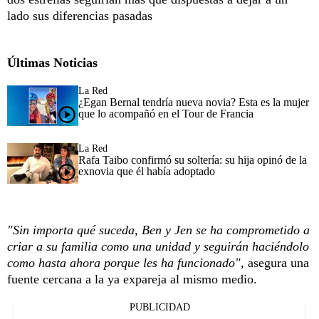
lado sus diferencias pasadas
Últimas Noticias
La Red
¿Egan Bernal tendría nueva novia? Esta es la mujer
que lo acompañó en el Tour de Francia
La Red
Rafa Taibo confirmó su soltería: su hija opinó de la
exnovia que él había adoptado
"Sin importa qué suceda, Ben y Jen se ha comprometido a
criar a su familia como una unidad y seguirán haciéndolo
como hasta ahora porque les ha funcionado",
asegura una
fuente cercana a la ya expareja al mismo medio.
PUBLICIDAD