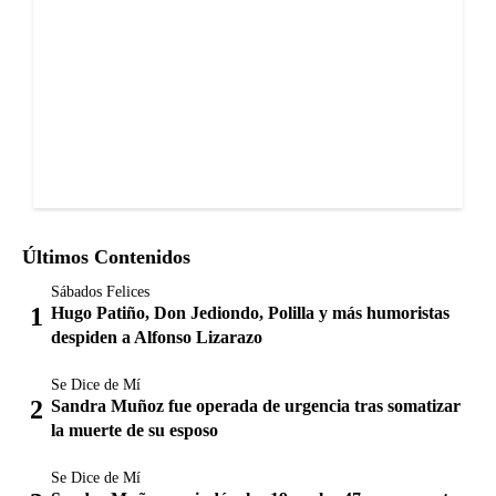
Últimos Contenidos
Sábados Felices
Hugo Patiño, Don Jediondo, Polilla y más humoristas
despiden a Alfonso Lizarazo
Se Dice de Mí
Sandra Muñoz fue operada de urgencia tras somatizar
la muerte de su esposo
Se Dice de Mí