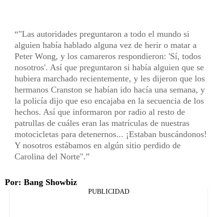
"Las autoridades preguntaron a todo el mundo si
alguien había hablado alguna vez de herir o matar a
Peter Wong, y los camareros respondieron: 'Sí, todos
nosotros'. Así que preguntaron si había alguien que se
hubiera marchado recientemente, y les dijeron que los
hermanos Cranston se habían ido hacía una semana, y
la policía dijo que eso encajaba en la secuencia de los
hechos. Así que informaron por radio al resto de
patrullas de cuáles eran las matrículas de nuestras
motocicletas para detenernos... ¡Estaban buscándonos!
Y nosotros estábamos en algún sitio perdido de
Carolina del Norte".
Por: Bang Showbiz
PUBLICIDAD