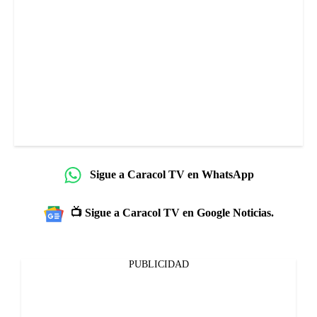
Sigue a Caracol TV en WhatsApp
📺 Sigue a Caracol TV en Google Noticias.
PUBLICIDAD