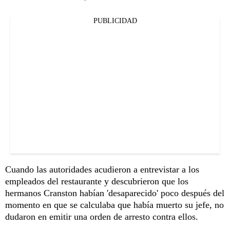
PUBLICIDAD
Cuando las autoridades acudieron a entrevistar a los
empleados del restaurante y descubrieron que los
hermanos Cranston habían 'desaparecido' poco después del
momento en que se calculaba que había muerto su jefe, no
dudaron en emitir una orden de arresto contra ellos.