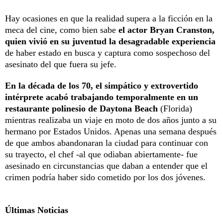
Hay ocasiones en que la realidad supera a la ficción en la
meca del cine, como bien sabe
el actor Bryan Cranston,
quien vivió en su juventud la desagradable experiencia
de haber estado en busca y captura como sospechoso del
asesinato del que fuera su jefe.
En la década de los 70, el simpático y extrovertido
intérprete acabó trabajando temporalmente en un
restaurante polinesio de Daytona Beach
(Florida)
mientras realizaba un viaje en moto de dos años junto a su
hermano por Estados Unidos. Apenas una semana después
de que ambos abandonaran la ciudad para continuar con
su trayecto, el chef -al que odiaban abiertamente- fue
asesinado en circunstancias que daban a entender que el
crimen podría haber sido cometido por los dos jóvenes.
Últimas Noticias