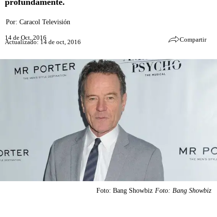
profundamente.
Por:
Caracol Televisión
14 de Oct, 2016
Compartir
Actualizado: 14 de oct, 2016
Foto: Bang Showbiz
Foto: Bang Showbiz