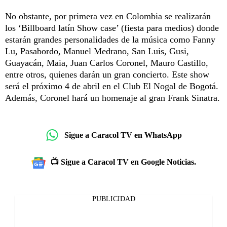
No obstante, por primera vez en Colombia se realizarán
los ‘Billboard latín Show case’ (fiesta para medios) donde
estarán grandes personalidades de la música como Fanny
Lu, Pasabordo, Manuel Medrano, San Luis, Gusi,
Guayacán, Maia, Juan Carlos Coronel, Mauro Castillo,
entre otros, quienes darán un gran concierto. Este show
será el próximo 4 de abril en el Club El Nogal de Bogotá.
Además, Coronel hará un homenaje al gran Frank Sinatra.
Sigue a Caracol TV en WhatsApp
📺 Sigue a Caracol TV en Google Noticias.
PUBLICIDAD