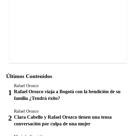
Últimos Contenidos
Rafael Orozco
Rafael Orozco viaja a Bogotá con la bendición de su
familia ¿Tendrá éxito?
Rafael Orozco
Clara Cabello y Rafael Orozco tienen una tensa
conversación por culpa de una mujer