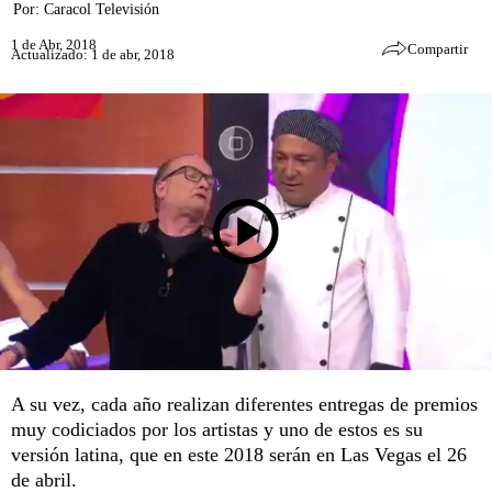
Por:
Caracol Televisión
1 de Abr, 2018
Compartir
Actualizado: 1 de abr, 2018
A su vez, cada año realizan diferentes entregas de premios
muy codiciados por los artistas y uno de estos es su
versión latina, que en este 2018 serán en Las Vegas el 26
de abril.