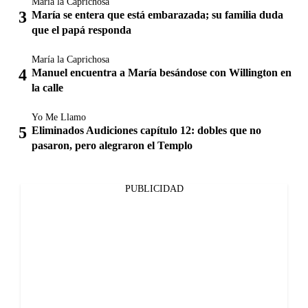
María la Caprichosa
María se entera que está embarazada; su familia duda
que el papá responda
María la Caprichosa
Manuel encuentra a María besándose con Willington en
la calle
Yo Me Llamo
Eliminados Audiciones capítulo 12: dobles que no
pasaron, pero alegraron el Templo
PUBLICIDAD