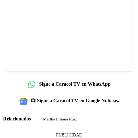
Sigue a Caracol TV en WhatsApp
📺 Sigue a Caracol TV en Google Noticias.
Relacionados
Martha Liliana Ruíz
PUBLICIDAD