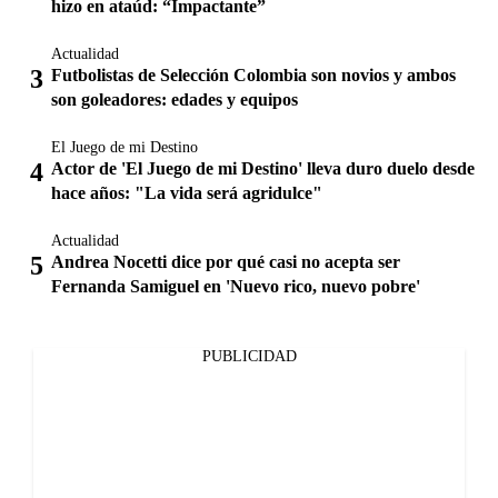
hizo en ataúd: “Impactante”
Actualidad
Futbolistas de Selección Colombia son novios y ambos
son goleadores: edades y equipos
El Juego de mi Destino
Actor de 'El Juego de mi Destino' lleva duro duelo desde
hace años: "La vida será agridulce"
Actualidad
Andrea Nocetti dice por qué casi no acepta ser
Fernanda Samiguel en 'Nuevo rico, nuevo pobre'
PUBLICIDAD