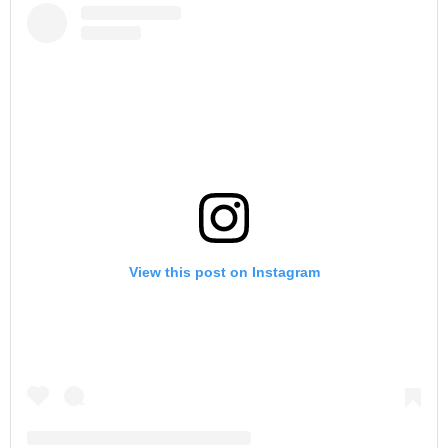
View this post on Instagram