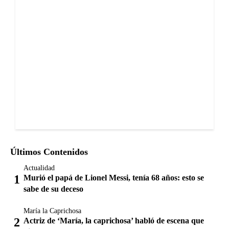
Últimos Contenidos
Actualidad
Murió el papá de Lionel Messi, tenía 68 años: esto se
sabe de su deceso
María la Caprichosa
Actriz de ‘María, la caprichosa’ habló de escena que