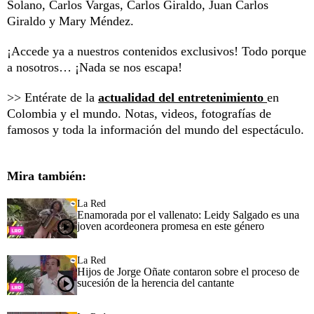
Solano, Carlos Vargas, Carlos Giraldo, Juan Carlos
Giraldo y Mary Méndez.
¡Accede ya a nuestros contenidos exclusivos! Todo porque
a nosotros… ¡Nada se nos escapa!
>> Entérate de la
actualidad del entretenimiento
en
Colombia y el mundo. Notas, videos, fotografías de
famosos y toda la información del mundo del espectáculo.
Mira también:
La Red
Enamorada por el vallenato: Leidy Salgado es una
joven acordeonera promesa en este género
La Red
Hijos de Jorge Oñate contaron sobre el proceso de
sucesión de la herencia del cantante