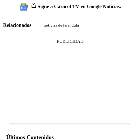
📺 Sigue a Caracol TV en Google Noticias.
Relacionados
noticias de farándula
PUBLICIDAD
Últimos Contenidos