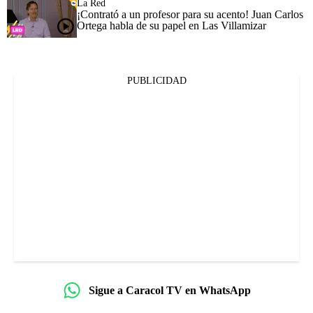
La Red
¡Contrató a un profesor para su acento! Juan Carlos
Ortega habla de su papel en Las Villamizar
PUBLICIDAD
Sigue a Caracol TV en WhatsApp