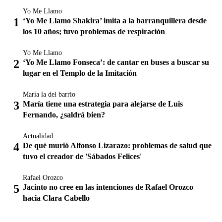
Yo Me Llamo
‘Yo Me Llamo Shakira’ imita a la barranquillera desde
los 10 años; tuvo problemas de respiración
Yo Me Llamo
‘Yo Me Llamo Fonseca’: de cantar en buses a buscar su
lugar en el Templo de la Imitación
María la del barrio
María tiene una estrategia para alejarse de Luis
Fernando, ¿saldrá bien?
Actualidad
De qué murió Alfonso Lizarazo: problemas de salud que
tuvo el creador de 'Sábados Felices'
Rafael Orozco
Jacinto no cree en las intenciones de Rafael Orozco
hacia Clara Cabello