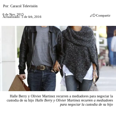
Por:
Caracol Televisión
6 de Nov, 2015
Compartir
Actualizado: 5 de feb, 2016
Halle Berry y Olivier Martinez recurren a mediadores para negociar la
custodia de su hijo
Halle Berry y Olivier Martinez recurren a mediadores
para negociar la custodia de su hijo