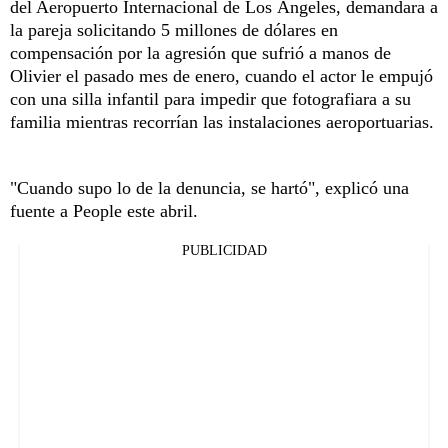
del Aeropuerto Internacional de Los Ángeles, demandara a
la pareja solicitando 5 millones de dólares en
compensación por la agresión que sufrió a manos de
Olivier el pasado mes de enero, cuando el actor le empujó
con una silla infantil para impedir que fotografiara a su
familia mientras recorrían las instalaciones aeroportuarias.
"Cuando supo lo de la denuncia, se hartó", explicó una
fuente a People este abril.
PUBLICIDAD