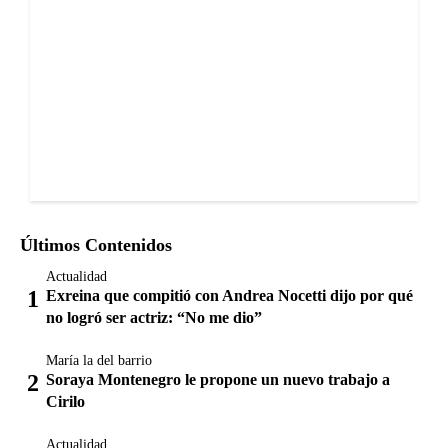
Últimos Contenidos
Actualidad
Exreina que compitió con Andrea Nocetti dijo por qué
no logró ser actriz: “No me dio”
María la del barrio
Soraya Montenegro le propone un nuevo trabajo a
Cirilo
Actualidad