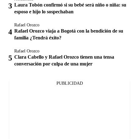
Laura Tobón confirmó si su bebé será niño o niña: su
esposo e hijo lo sospechaban
Rafael Orozco
Rafael Orozco viaja a Bogotá con la bendición de su
familia ¿Tendrá éxito?
Rafael Orozco
Clara Cabello y Rafael Orozco tienen una tensa
conversación por culpa de una mujer
PUBLICIDAD