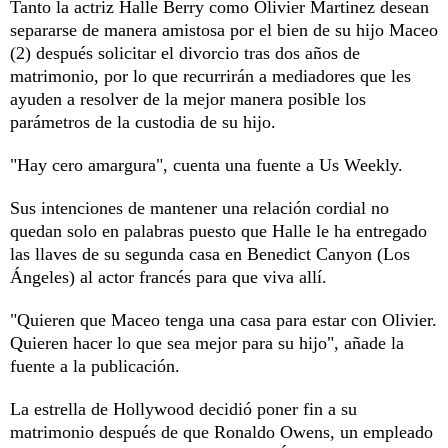
Tanto la actriz Halle Berry como Olivier Martinez desean
separarse de manera amistosa por el bien de su hijo Maceo
(2) después solicitar el divorcio tras dos años de
matrimonio, por lo que recurrirán a mediadores que les
ayuden a resolver de la mejor manera posible los
parámetros de la custodia de su hijo.
"Hay cero amargura", cuenta una fuente a Us Weekly.
Sus intenciones de mantener una relación cordial no
quedan solo en palabras puesto que Halle le ha entregado
las llaves de su segunda casa en Benedict Canyon (Los
Ángeles) al actor francés para que viva allí.
"Quieren que Maceo tenga una casa para estar con Olivier.
Quieren hacer lo que sea mejor para su hijo", añade la
fuente a la publicación.
La estrella de Hollywood decidió poner fin a su
matrimonio después de que Ronaldo Owens, un empleado