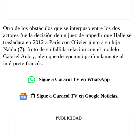
Otro de los obstáculos que se interpuso entre los dos
actores fue la decisión de un juez de impedir que Halle se
trasladara en 2012 a París con Olivier junto a su hija
Nahla (7), fruto de su fallida relación con el modelo
Gabriel Aubry, algo que decepcionó profundamente al
intérprete francés.
Sigue a Caracol TV en WhatsApp
📺 Sigue a Caracol TV en Google Noticias.
PUBLICIDAD