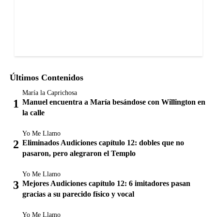
Últimos Contenidos
María la Caprichosa
Manuel encuentra a María besándose con Willington en
la calle
Yo Me Llamo
Eliminados Audiciones capítulo 12: dobles que no
pasaron, pero alegraron el Templo
Yo Me Llamo
Mejores Audiciones capítulo 12: 6 imitadores pasan
gracias a su parecido físico y vocal
Yo Me Llamo