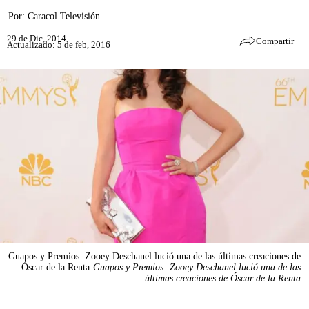
Por:
Caracol Televisión
29 de Dic, 2014
Compartir
Actualizado: 5 de feb, 2016
Guapos y Premios: Zooey Deschanel lució una de las últimas creaciones de
Óscar de la Renta
Guapos y Premios: Zooey Deschanel lució una de las
últimas creaciones de Óscar de la Renta