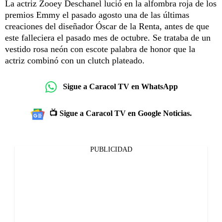
La actriz Zooey Deschanel lució en la alfombra roja de los
premios Emmy el pasado agosto una de las últimas
creaciones del diseñador Óscar de la Renta, antes de que
este falleciera el pasado mes de octubre. Se trataba de un
vestido rosa neón con escote palabra de honor que la
actriz combinó con un clutch plateado.
Sigue a Caracol TV en WhatsApp
📺 Sigue a Caracol TV en Google Noticias.
PUBLICIDAD