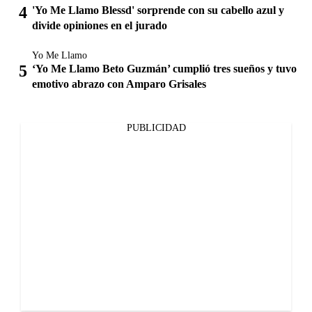
'Yo Me Llamo Blessd' sorprende con su cabello azul y
divide opiniones en el jurado
Yo Me Llamo
‘Yo Me Llamo Beto Guzmán’ cumplió tres sueños y tuvo
emotivo abrazo con Amparo Grisales
PUBLICIDAD