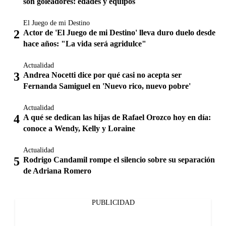
son goleadores: edades y equipos
El Juego de mi Destino
Actor de 'El Juego de mi Destino' lleva duro duelo desde
hace años: "La vida será agridulce"
Actualidad
Andrea Nocetti dice por qué casi no acepta ser
Fernanda Samiguel en 'Nuevo rico, nuevo pobre'
Actualidad
A qué se dedican las hijas de Rafael Orozco hoy en día:
conoce a Wendy, Kelly y Loraine
Actualidad
Rodrigo Candamil rompe el silencio sobre su separación
de Adriana Romero
PUBLICIDAD