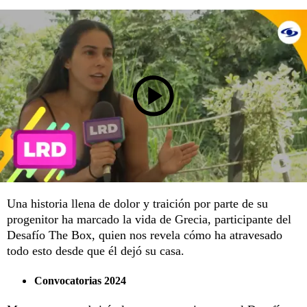
Una historia llena de dolor y traición por parte de su
progenitor ha marcado la vida de Grecia, participante del
Desafío The Box, quien nos revela cómo ha atravesado
todo esto desde que él dejó su casa.
Convocatorias 2024