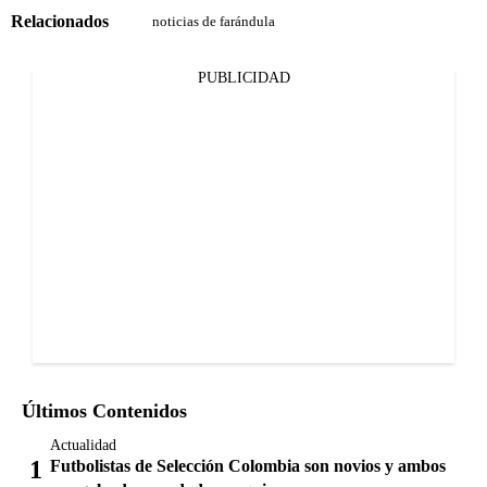
Relacionados
noticias de farándula
PUBLICIDAD
Últimos Contenidos
Actualidad
Futbolistas de Selección Colombia son novios y ambos