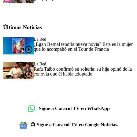
Últimas Noticias
La Red
¿Egan Bernal tendría nueva novia? Esta es la mujer
que lo acompañó en el Tour de Francia
La Red
Rafa Taibo confirmó su soltería: su hija opinó de la
exnovia que él había adoptado
Sigue a Caracol TV en WhatsApp
📺 Sigue a Caracol TV en Google Noticias.