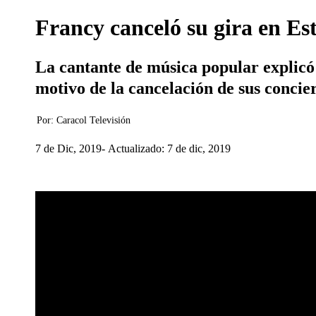
Francy canceló su gira en Es
La cantante de música popular explicó p
motivo de la cancelación de sus concier
Por:
Caracol Televisión
7 de Dic, 2019
Actualizado: 7 de dic, 2019