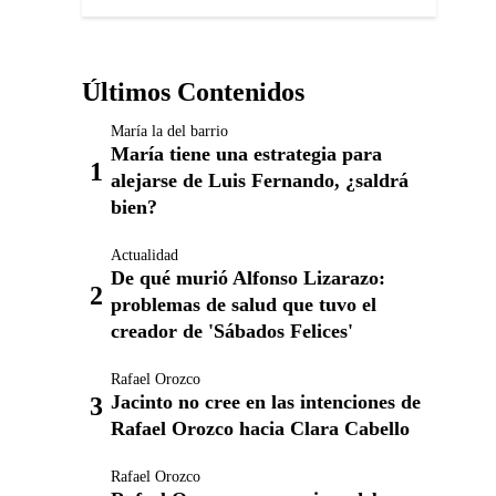
Últimos Contenidos
María la del barrio
María tiene una estrategia para
alejarse de Luis Fernando, ¿saldrá
bien?
Actualidad
De qué murió Alfonso Lizarazo:
problemas de salud que tuvo el
creador de 'Sábados Felices'
Rafael Orozco
Jacinto no cree en las intenciones de
Rafael Orozco hacia Clara Cabello
Rafael Orozco