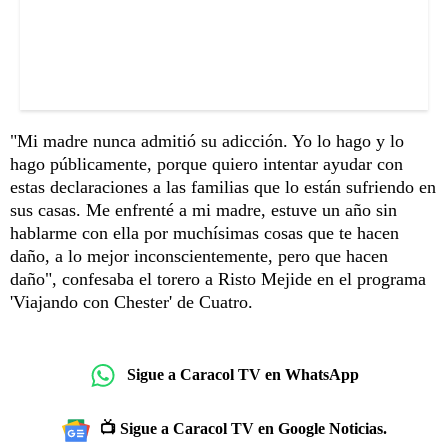
"Mi madre nunca admitió su adicción. Yo lo hago y lo
hago públicamente, porque quiero intentar ayudar con
estas declaraciones a las familias que lo están sufriendo en
sus casas. Me enfrenté a mi madre, estuve un año sin
hablarme con ella por muchísimas cosas que te hacen
daño, a lo mejor inconscientemente, pero que hacen
daño", confesaba el torero a Risto Mejide en el programa
'Viajando con Chester' de Cuatro.
Sigue a Caracol TV en WhatsApp
📺 Sigue a Caracol TV en Google Noticias.