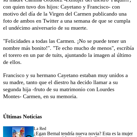
con quien tuvo dos hijos: Cayetano y Francisco- con
motivo del día de la Virgen del Carmen publicando una
foto de ambos en Twitter a una semana de que se cumpla
el undécimo aniversario de su muerte.
"Felicidades a todas las Carmen. ¡No se puede tener un
nombre más bonito!". "Te echo mucho de menos", escribía
el torero en un par de tuits, ajuntando la imagen al último
de ellos.
Francisco y su hermano Cayetano estaban muy unidos a
su madre, tanto que el diestro ha decido llamar a su
segunda hija -fruto de su matrimonio con Lourdes
Montes- Carmen, en su memoria.
Últimas Noticias
La Red
¿Egan Bernal tendría nueva novia? Esta es la mujer