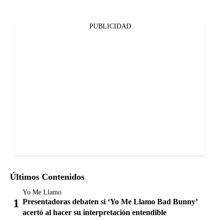
PUBLICIDAD
Últimos Contenidos
Yo Me Llamo
Presentadoras debaten si ‘Yo Me Llamo Bad Bunny’
acertó al hacer su interpretación entendible