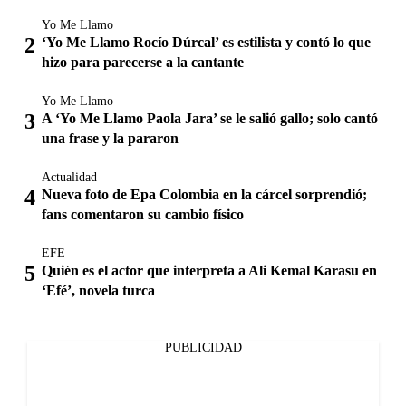
Yo Me Llamo
‘Yo Me Llamo Rocío Dúrcal’ es estilista y contó lo que
hizo para parecerse a la cantante
Yo Me Llamo
A ‘Yo Me Llamo Paola Jara’ se le salió gallo; solo cantó
una frase y la pararon
Actualidad
Nueva foto de Epa Colombia en la cárcel sorprendió;
fans comentaron su cambio físico
EFÉ
Quién es el actor que interpreta a Ali Kemal Karasu en
‘Efé’, novela turca
PUBLICIDAD