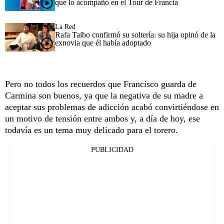
que lo acompañó en el Tour de Francia
La Red
Rafa Taibo confirmó su soltería: su hija opinó de la
exnovia que él había adoptado
Pero no todos los recuerdos que Francisco guarda de
Carmina son buenos, ya que la negativa de su madre a
aceptar sus problemas de adicción acabó convirtiéndose en
un motivo de tensión entre ambos y, a día de hoy, ese
todavía es un tema muy delicado para el torero.
PUBLICIDAD