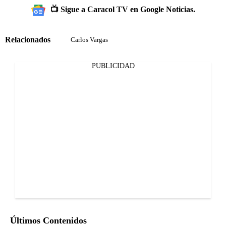
📺 Sigue a Caracol TV en Google Noticias.
Relacionados
Carlos Vargas
PUBLICIDAD
Últimos Contenidos