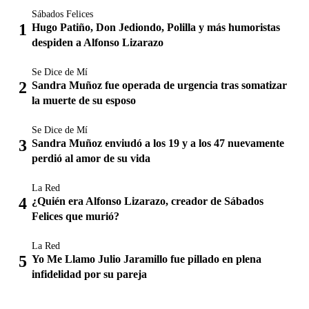
Sábados Felices
Hugo Patiño, Don Jediondo, Polilla y más humoristas
despiden a Alfonso Lizarazo
Se Dice de Mí
Sandra Muñoz fue operada de urgencia tras somatizar
la muerte de su esposo
Se Dice de Mí
Sandra Muñoz enviudó a los 19 y a los 47 nuevamente
perdió al amor de su vida
La Red
¿Quién era Alfonso Lizarazo, creador de Sábados
Felices que murió?
La Red
Yo Me Llamo Julio Jaramillo fue pillado en plena
infidelidad por su pareja