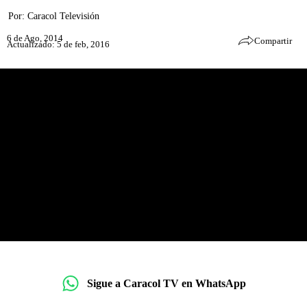
Por:
Caracol Televisión
6 de Ago, 2014
Compartir
Actualizado: 5 de feb, 2016
Sigue a Caracol TV en WhatsApp