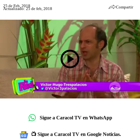
25 de Feb, 2018
Compartir
Actualizado: 25 de feb, 2018
Sigue a Caracol TV en WhatsApp
📺 Sigue a Caracol TV en Google Noticias.