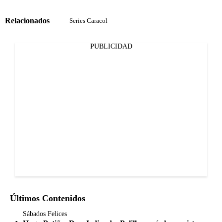
Relacionados
Series Caracol
PUBLICIDAD
Últimos Contenidos
Sábados Felices