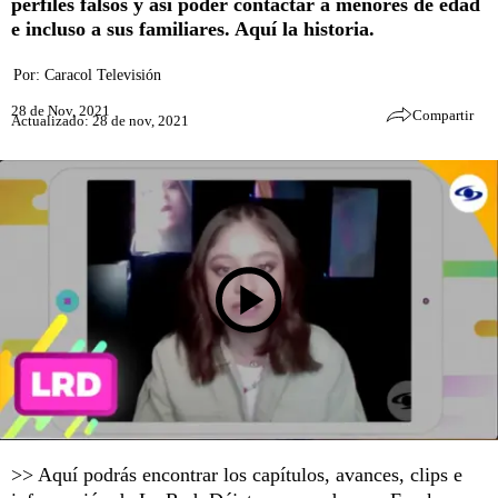
perfiles falsos y así poder contactar a menores de edad
e incluso a sus familiares. Aquí la historia.
Por:
Caracol Televisión
28 de Nov, 2021
Compartir
Actualizado: 28 de nov, 2021
>> Aquí podrás encontrar los capítulos, avances, clips e