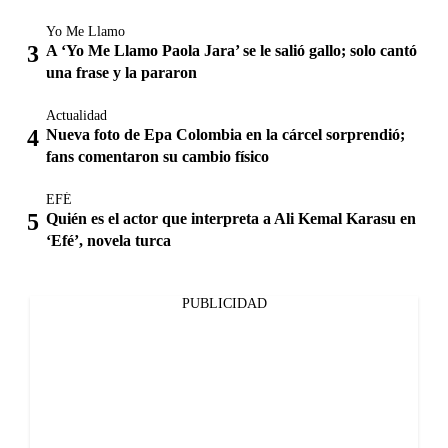
Yo Me Llamo
A ‘Yo Me Llamo Paola Jara’ se le salió gallo; solo cantó
una frase y la pararon
Actualidad
Nueva foto de Epa Colombia en la cárcel sorprendió;
fans comentaron su cambio físico
EFÉ
Quién es el actor que interpreta a Ali Kemal Karasu en
‘Efé’, novela turca
PUBLICIDAD