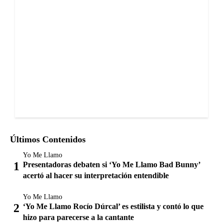
Últimos Contenidos
Yo Me Llamo
Presentadoras debaten si ‘Yo Me Llamo Bad Bunny’
acertó al hacer su interpretación entendible
Yo Me Llamo
‘Yo Me Llamo Rocío Dúrcal’ es estilista y contó lo que
hizo para parecerse a la cantante