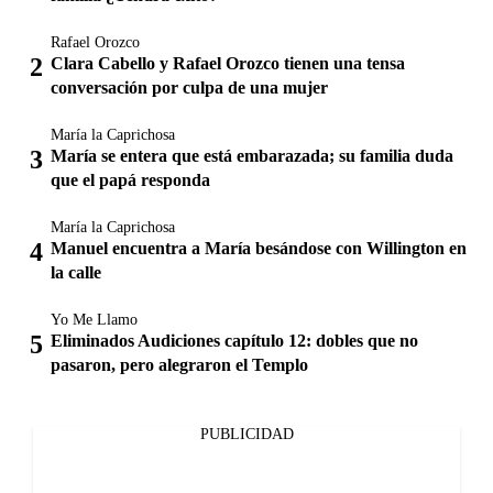
Rafael Orozco
Clara Cabello y Rafael Orozco tienen una tensa
conversación por culpa de una mujer
María la Caprichosa
María se entera que está embarazada; su familia duda
que el papá responda
María la Caprichosa
Manuel encuentra a María besándose con Willington en
la calle
Yo Me Llamo
Eliminados Audiciones capítulo 12: dobles que no
pasaron, pero alegraron el Templo
PUBLICIDAD