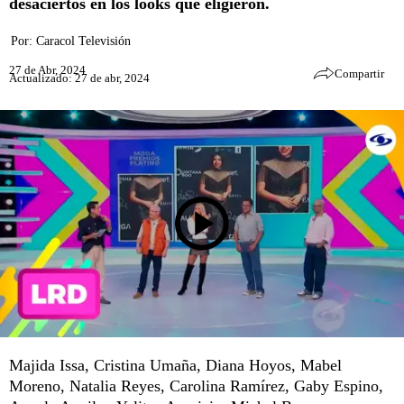
desaciertos en los looks que eligieron.
Por:
Caracol Televisión
27 de Abr, 2024
Compartir
Actualizado: 27 de abr, 2024
Majida Issa, Cristina Umaña, Diana Hoyos, Mabel
Moreno, Natalia Reyes, Carolina Ramírez, Gaby Espino,