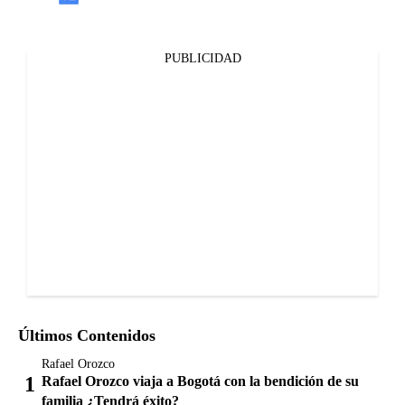
PUBLICIDAD
Últimos Contenidos
Rafael Orozco
Rafael Orozco viaja a Bogotá con la bendición de su
familia ¿Tendrá éxito?