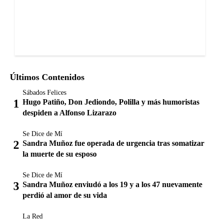
Últimos Contenidos
Sábados Felices
Hugo Patiño, Don Jediondo, Polilla y más humoristas
despiden a Alfonso Lizarazo
Se Dice de Mí
Sandra Muñoz fue operada de urgencia tras somatizar
la muerte de su esposo
Se Dice de Mí
Sandra Muñoz enviudó a los 19 y a los 47 nuevamente
perdió al amor de su vida
La Red