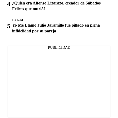
¿Quién era Alfonso Lizarazo, creador de Sábados
Felices que murió?
La Red
Yo Me Llamo Julio Jaramillo fue pillado en plena
infidelidad por su pareja
PUBLICIDAD