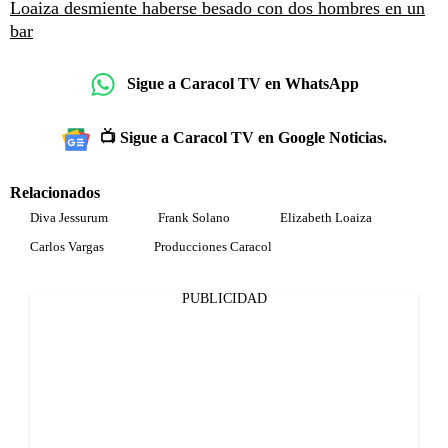
Loaiza desmiente haberse besado con dos hombres en un
bar
Sigue a Caracol TV en WhatsApp
📺 Sigue a Caracol TV en Google Noticias.
Relacionados
Diva Jessurum
Frank Solano
Elizabeth Loaiza
Carlos Vargas
Producciones Caracol
PUBLICIDAD