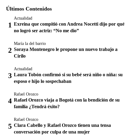
Últimos Contenidos
Actualidad
Exreina que compitió con Andrea Nocetti dijo por qué
no logró ser actriz: “No me dio”
María la del barrio
Soraya Montenegro le propone un nuevo trabajo a
Cirilo
Actualidad
Laura Tobón confirmó si su bebé será niño o niña: su
esposo e hijo lo sospechaban
Rafael Orozco
Rafael Orozco viaja a Bogotá con la bendición de su
familia ¿Tendrá éxito?
Rafael Orozco
Clara Cabello y Rafael Orozco tienen una tensa
conversación por culpa de una mujer