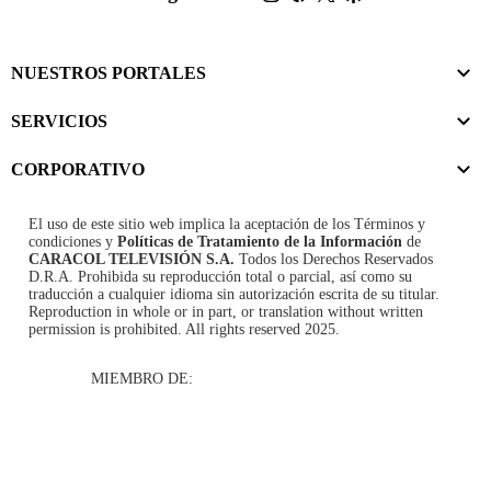
NUESTROS PORTALES
SERVICIOS
CORPORATIVO
El uso de este sitio web implica la aceptación de los
Términos y
condiciones
y
Políticas de Tratamiento de la Información
de
CARACOL TELEVISIÓN S.A.
Todos los Derechos Reservados
D.R.A. Prohibida su reproducción total o parcial, así como su
traducción a cualquier idioma sin autorización escrita de su titular.
Reproduction in whole or in part, or translation without written
permission is prohibited. All rights reserved 2025.
MIEMBRO DE: