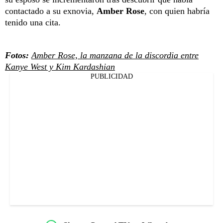
contactado a su exnovia,
Amber Rose
, con quien habría
tenido una cita.
Fotos:
Amber Rose, la manzana de la discordia entre
Kanye West y Kim Kardashian
PUBLICIDAD