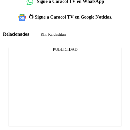
Sigue a Caracol TV en WhatsApp
📺 Sigue a Caracol TV en Google Noticias.
Relacionados
Kim Kardashian
PUBLICIDAD