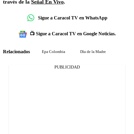
través de la
Señal En Vivo
.
Sigue a Caracol TV en WhatsApp
📺 Sigue a Caracol TV en Google Noticias.
Relacionados
Epa Colombia
Día de la Madre
PUBLICIDAD