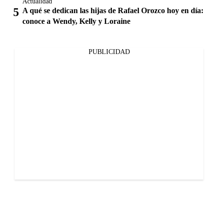
Actualidad
A qué se dedican las hijas de Rafael Orozco hoy en día:
conoce a Wendy, Kelly y Loraine
PUBLICIDAD