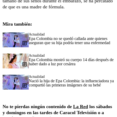
tamaño de sus senos durante el embarazo, se ha percatado
de que es una madre de fórmula.
Mira también:
Actualidad
Epa Colombia no se quedó callada ante quienes
aseguran que su hija podría tener una enfermedad
Actualidad
Epa Colombia mostró su cuerpo 14 días después de
haber dado a luz por cesárea
Actualidad
Nació la hija de Epa Colombia: la influenciadora ya
compartió las primeras imágenes de su bebé
No te pierdas ningún contenido de
La Red
los sábados
y domingos en las tardes de Caracol Televisión o a