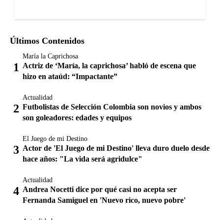
Últimos Contenidos
María la Caprichosa
Actriz de ‘María, la caprichosa’ habló de escena que
hizo en ataúd: “Impactante”
Actualidad
Futbolistas de Selección Colombia son novios y ambos
son goleadores: edades y equipos
El Juego de mi Destino
Actor de 'El Juego de mi Destino' lleva duro duelo desde
hace años: "La vida será agridulce"
Actualidad
Andrea Nocetti dice por qué casi no acepta ser
Fernanda Samiguel en 'Nuevo rico, nuevo pobre'