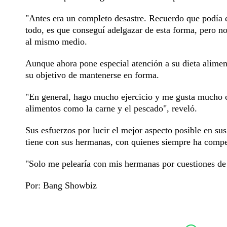
"Antes era un completo desastre. Recuerdo que podía 
todo, es que conseguí adelgazar de esta forma, pero no
al mismo medio.
Aunque ahora pone especial atención a su dieta alimentic
su objetivo de mantenerse en forma.
"En general, hago mucho ejercicio y me gusta mucho co
alimentos como la carne y el pescado", reveló.
Sus esfuerzos por lucir el mejor aspecto posible en sus
tiene con sus hermanas, con quienes siempre ha competi
"Solo me pelearía con mis hermanas por cuestiones de
Por: Bang Showbiz