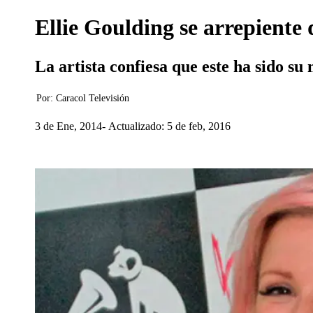
Ellie Goulding se arrepiente
La artista confiesa que este ha sido s
Por:
Caracol Televisión
3 de Ene, 2014
Actualizado: 5 de feb, 2016