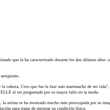
einado que la ha caracterizado durante los dos últimos años -
arrepiente.
 la cabeza. Creo que fue la fase más marimacho de mi vida",
ta ELLE al ser preguntada por su mayor fallo en la moda.
s, la artista se ha mostrado mucho más preocupada por su ima
tación para tratar de mejorar su condición física.