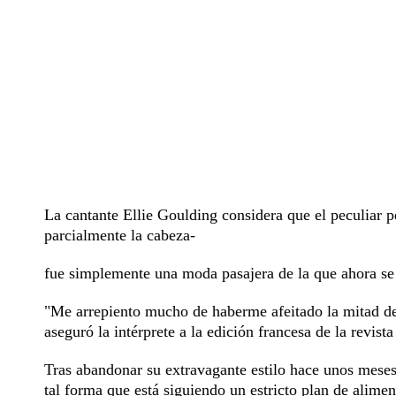
La cantante Ellie Goulding considera que el peculiar p
parcialmente la cabeza-
fue simplemente una moda pasajera de la que ahora se 
"Me arrepiento mucho de haberme afeitado la mitad de
aseguró la intérprete a la edición francesa de la revis
Tras abandonar su extravagante estilo hace unos mese
tal forma que está siguiendo un estricto plan de alimen