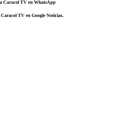
 a Caracol TV en WhatsApp
 Caracol TV en Google Noticias.