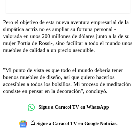
Pero el objetivo de esta nueva aventura empresarial de la
simpática actriz no es ampliar su fortuna personal -
valorada en unos 200 millones de dólares junto a la de su
mujer Portia de Rossi-, sino facilitar a todo el mundo unos
muebles de calidad a un precio asequible.
"Mi punto de vista es que todo el mundo debería tener
buenos muebles de diseño, así que quiero hacerlos
accesibles a todos los bolsillos. Mi proceso de meditación
consiste en pensar en la decoración", concluyó.
Sigue a Caracol TV en WhatsApp
📺 Sigue a Caracol TV en Google Noticias.