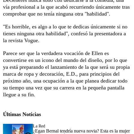
vía profesional a la que acabó recurriendo únicamente tras
comprobar que no tenía ninguna otra "habilidad".
"Es horrible, es algo a lo que te dedicas únicamente si no
tienes ninguna otra habilidad", confesó la presentadora a
la revista Vogue.
Parece ser que la verdadera vocación de Ellen es
convertirse en un icono del mundo del diseño, por lo que
ya está preparando el lanzamiento de la que será su propia
marca de ropa y decoración, E.D., para principios del
próximo año, una ocupación a la que planea dedicar todo
su tiempo una vez que su carrera en la pequeña pantalla
llegue a su fin.
Últimas Noticias
La Red
¿Egan Bernal tendría nueva novia? Esta es la mujer