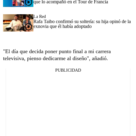
que lo acompañó en el Tour de Francia
La Red
Rafa Taibo confirmó su soltería: su hija opinó de la
exnovia que él había adoptado
"El día que decida poner punto final a mi carrera
televisiva, pienso dedicarme al diseño", añadió.
PUBLICIDAD