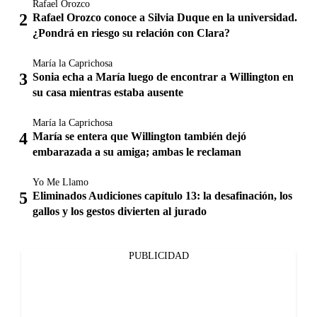
Rafael Orozco
Rafael Orozco conoce a Silvia Duque en la universidad.
¿Pondrá en riesgo su relación con Clara?
María la Caprichosa
Sonia echa a María luego de encontrar a Willington en
su casa mientras estaba ausente
María la Caprichosa
María se entera que Willington también dejó
embarazada a su amiga; ambas le reclaman
Yo Me Llamo
Eliminados Audiciones capítulo 13: la desafinación, los
gallos y los gestos divierten al jurado
PUBLICIDAD