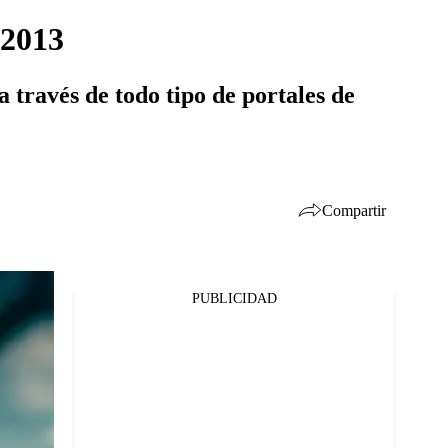
 2013
 través de todo tipo de portales de
Compartir
PUBLICIDAD
Facebook
Twitter
Whatsapp