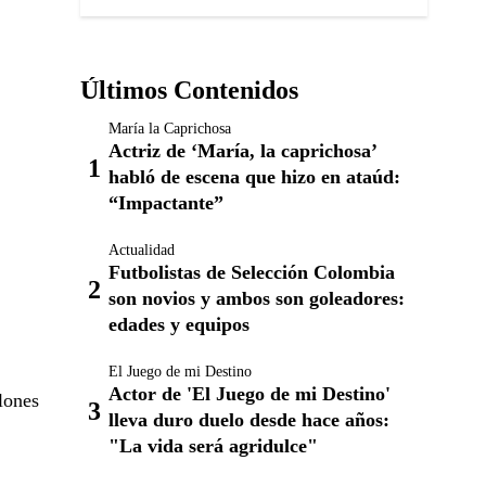
Últimos Contenidos
María la Caprichosa
Actriz de ‘María, la caprichosa’
habló de escena que hizo en ataúd:
“Impactante”
Actualidad
Futbolistas de Selección Colombia
son novios y ambos son goleadores:
edades y equipos
El Juego de mi Destino
Actor de 'El Juego de mi Destino'
lones
lleva duro duelo desde hace años:
"La vida será agridulce"