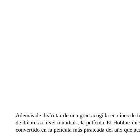
Además de disfrutar de una gran acogida en cines de 
de dólares a nivel mundial-, la película 'El Hobbit: un
convertido en la película más pirateada del año que ac