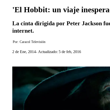
'El Hobbit: un viaje inespera
La cinta dirigida por Peter Jackson fu
internet.
Por:
Caracol Televisión
2 de Ene, 2014
Actualizado: 5 de feb, 2016