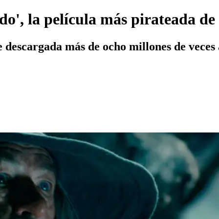
do', la película más pirateada de
e descargada más de ocho millones de veces a