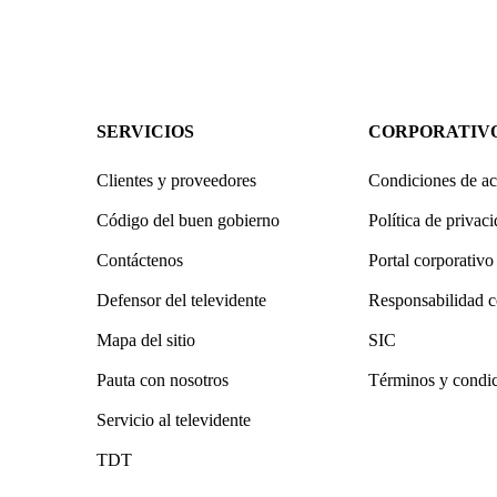
SERVICIOS
CORPORATIV
Clientes y proveedores
Condiciones de ac
Código del buen gobierno
Política de privac
Contáctenos
Portal corporativo
Defensor del televidente
Responsabilidad c
Mapa del sitio
SIC
Pauta con nosotros
Términos y condi
Servicio al televidente
TDT