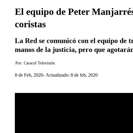
El equipo de Peter Manjarrés
coristas
La Red se comunicó con el equipo de tra
manos de la justicia, pero que agotarán
Por:
Caracol Televisión
8 de Feb, 2020
Actualizado: 8 de feb, 2020