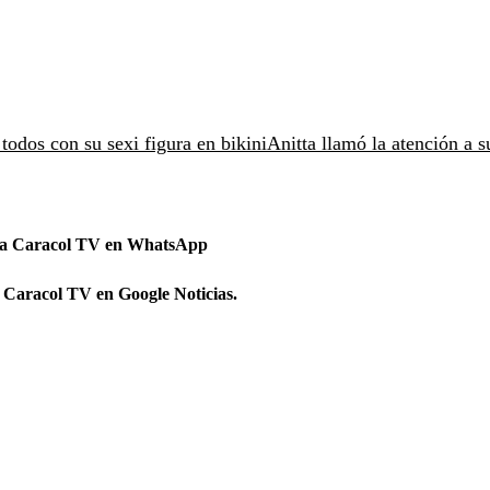
todos con su sexi figura en bikini
Anitta llamó la atención a s
 a Caracol TV en WhatsApp
 Caracol TV en Google Noticias.