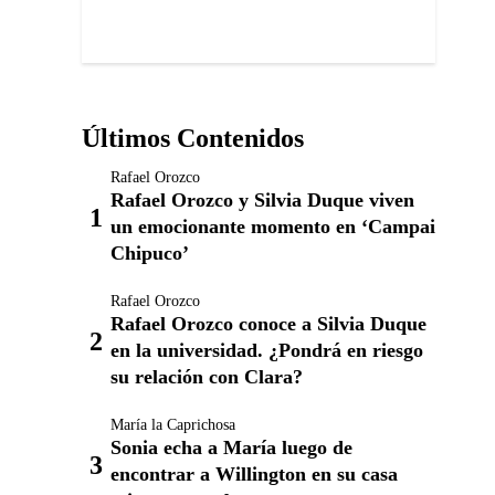
Últimos Contenidos
Rafael Orozco
Rafael Orozco y Silvia Duque viven
un emocionante momento en ‘Campai
Chipuco’
Rafael Orozco
Rafael Orozco conoce a Silvia Duque
en la universidad. ¿Pondrá en riesgo
su relación con Clara?
María la Caprichosa
Sonia echa a María luego de
encontrar a Willington en su casa