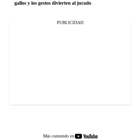
gallos y los gestos divierten al jurado
PUBLICIDAD
youtube-
Más contenido en