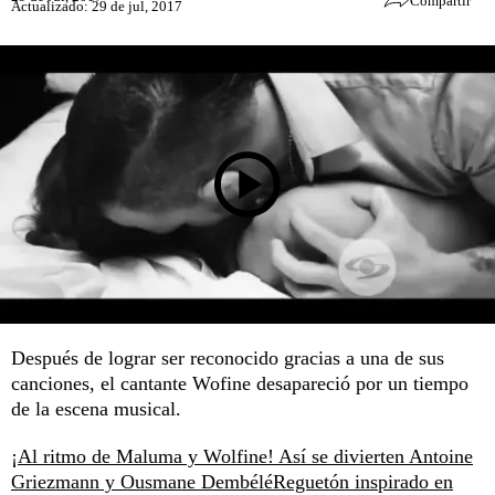
Compartir
Actualizado: 29 de jul, 2017
Después de lograr ser reconocido gracias a una de sus
canciones, el cantante Wofine desapareció por un tiempo
de la escena musical.
¡Al ritmo de Maluma y Wolfine! Así se divierten Antoine
Griezmann y Ousmane Dembélé
Reguetón inspirado en