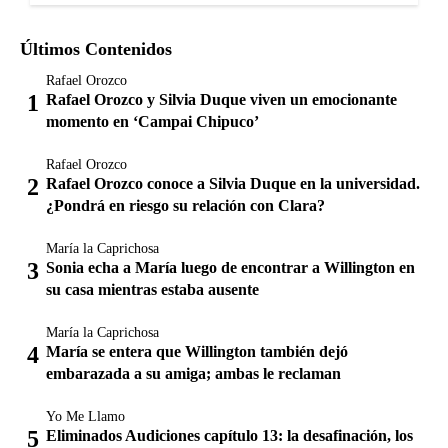
Últimos Contenidos
Rafael Orozco
Rafael Orozco y Silvia Duque viven un emocionante
momento en ‘Campai Chipuco’
Rafael Orozco
Rafael Orozco conoce a Silvia Duque en la universidad.
¿Pondrá en riesgo su relación con Clara?
María la Caprichosa
Sonia echa a María luego de encontrar a Willington en
su casa mientras estaba ausente
María la Caprichosa
María se entera que Willington también dejó
embarazada a su amiga; ambas le reclaman
Yo Me Llamo
Eliminados Audiciones capítulo 13: la desafinación, los