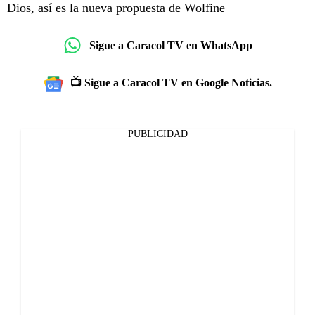
Dios, así es la nueva propuesta de Wolfine
Sigue a Caracol TV en WhatsApp
📺 Sigue a Caracol TV en Google Noticias.
PUBLICIDAD