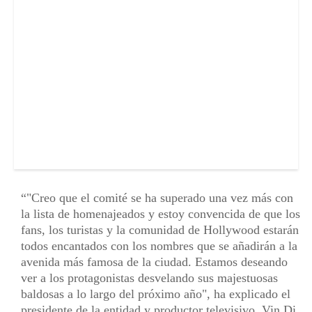
"Creo que el comité se ha superado una vez más con
la lista de homenajeados y estoy convencida de que los
fans, los turistas y la comunidad de Hollywood estarán
todos encantados con los nombres que se añadirán a la
avenida más famosa de la ciudad. Estamos deseando
ver a los protagonistas desvelando sus majestuosas
baldosas a lo largo del próximo año", ha explicado el
presidente de la entidad y productor televisivo, Vin Di