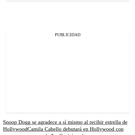
PUBLICIDAD
Snoop Dogg se agradece a sí mismo al recibir estrella de
Hollywood
Camila Cabello debutará en Hollywood con