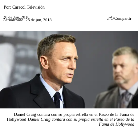
Por:
Caracol Televisión
26 de Jun, 2018
Compartir
Actualizado: 26 de jun, 2018
Daniel Craig contará con su propia estrella en el Paseo de la Fama de
Hollywood
Daniel Craig contará con su propia estrella en el Paseo de la
Fama de Hollywood