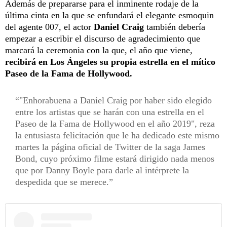
Además de prepararse para el inminente rodaje de la
última cinta en la que se enfundará el elegante esmoquin
del agente 007, el actor
Daniel Craig
también debería
empezar a escribir el discurso de agradecimiento que
marcará la ceremonia con la que, el año que viene,
recibirá en Los Ángeles su propia estrella en el mítico
Paseo de la Fama de Hollywood.
"Enhorabuena a Daniel Craig por haber sido elegido
entre los artistas que se harán con una estrella en el
Paseo de la Fama de Hollywood en el año 2019", reza
la entusiasta felicitación que le ha dedicado este mismo
martes la página oficial de Twitter de la saga James
Bond, cuyo próximo filme estará dirigido nada menos
que por Danny Boyle para darle al intérprete la
despedida que se merece.