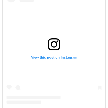
View this post on Instagram