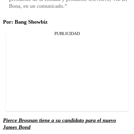
Bona, en un comunicado.
Por: Bang Showbiz
PUBLICIDAD
Pierce Brosnan tiene a su candidato para el nuevo
James Bond