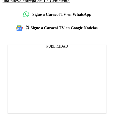
una nueva entrega de 'La Cenicienta'
Sigue a Caracol TV en WhatsApp
📺 Sigue a Caracol TV en Google Noticias.
PUBLICIDAD