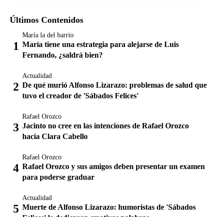
Últimos Contenidos
María la del barrio
María tiene una estrategia para alejarse de Luis
Fernando, ¿saldrá bien?
Actualidad
De qué murió Alfonso Lizarazo: problemas de salud que
tuvo el creador de 'Sábados Felices'
Rafael Orozco
Jacinto no cree en las intenciones de Rafael Orozco
hacia Clara Cabello
Rafael Orozco
Rafael Orozco y sus amigos deben presentar un examen
para poderse graduar
Actualidad
Muerte de Alfonso Lizarazo: humoristas de 'Sábados