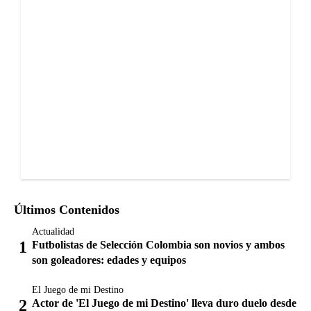
Últimos Contenidos
Actualidad
Futbolistas de Selección Colombia son novios y ambos
son goleadores: edades y equipos
El Juego de mi Destino
Actor de 'El Juego de mi Destino' lleva duro duelo desde