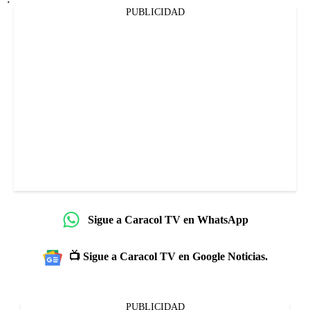
PUBLICIDAD
Sigue a Caracol TV en WhatsApp
📺 Sigue a Caracol TV en Google Noticias.
PUBLICIDAD