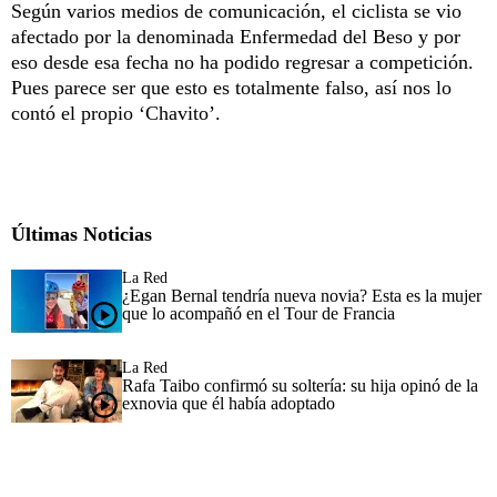
Según varios medios de comunicación, el ciclista se vio
afectado por la denominada Enfermedad del Beso y por
eso desde esa fecha no ha podido regresar a competición.
Pues parece ser que esto es totalmente falso, así nos lo
contó el propio ‘Chavito’.
Últimas Noticias
La Red
¿Egan Bernal tendría nueva novia? Esta es la mujer
que lo acompañó en el Tour de Francia
La Red
Rafa Taibo confirmó su soltería: su hija opinó de la
exnovia que él había adoptado
.