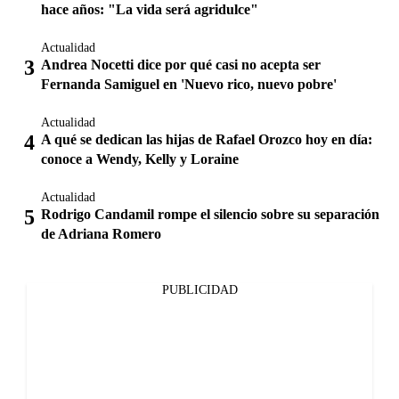
hace años: "La vida será agridulce"
Actualidad
Andrea Nocetti dice por qué casi no acepta ser
Fernanda Samiguel en 'Nuevo rico, nuevo pobre'
Actualidad
A qué se dedican las hijas de Rafael Orozco hoy en día:
conoce a Wendy, Kelly y Loraine
Actualidad
Rodrigo Candamil rompe el silencio sobre su separación
de Adriana Romero
PUBLICIDAD