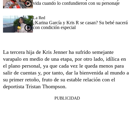
vida cuando lo confundieron con su personaje
La Red
¿Karina García y Kris R se casan? Su bebé nacerá
con condición especial
La tercera hija de Kris Jenner ha sufrido semejante
varapalo en medio de una etapa, por otro lado, idílica en
el plano personal, ya que cada vez le queda menos para
salir de cuentas y, por tanto, dar la bienvenida al mundo a
su primer retoño, fruto de su estable relación con el
deportista Tristan Thompson.
PUBLICIDAD