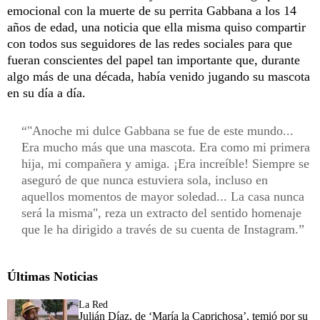
emocional con la muerte de su perrita Gabbana a los 14
años de edad, una noticia que ella misma quiso compartir
con todos sus seguidores de las redes sociales para que
fueran conscientes del papel tan importante que, durante
algo más de una década, había venido jugando su mascota
en su día a día.
"Anoche mi dulce Gabbana se fue de este mundo...
Era mucho más que una mascota. Era como mi primera
hija, mi compañera y amiga. ¡Era increíble! Siempre se
aseguró de que nunca estuviera sola, incluso en
aquellos momentos de mayor soledad... La casa nunca
será la misma", reza un extracto del sentido homenaje
que le ha dirigido a través de su cuenta de Instagram.
Últimas Noticias
La Red
Julián Díaz, de ‘María la Caprichosa’, temió por su