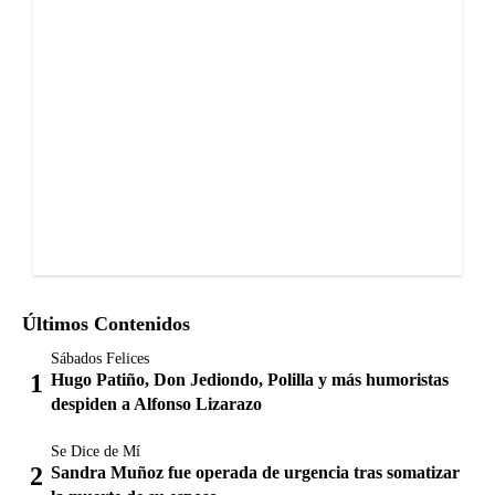
Últimos Contenidos
Sábados Felices
Hugo Patiño, Don Jediondo, Polilla y más humoristas
despiden a Alfonso Lizarazo
Se Dice de Mí
Sandra Muñoz fue operada de urgencia tras somatizar