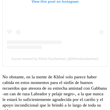
View this post on Instagram
A post shared by Khloé Kardashian (@khloekardashian)
No obstante, en la mente de Khloé solo parece haber
cabida en estos momentos para el sinfín de buenos
recuerdos que atesora de su estrecha amistad con Gabbana
-un can de raza Labrador y pelaje negro-, a la que nunca
le estará lo suficientemente agradecida por el cariño y el
apoyo incondicional que le brindó a lo largo de toda su