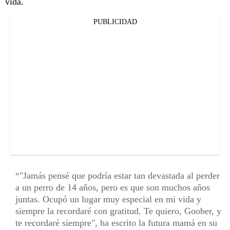
vida.
PUBLICIDAD
"Jamás pensé que podría estar tan devastada al perder
a un perro de 14 años, pero es que son muchos años
juntas. Ocupó un lugar muy especial en mi vida y
siempre la recordaré con gratitud. Te quiero, Goober, y
te recordaré siempre", ha escrito la futura mamá en su