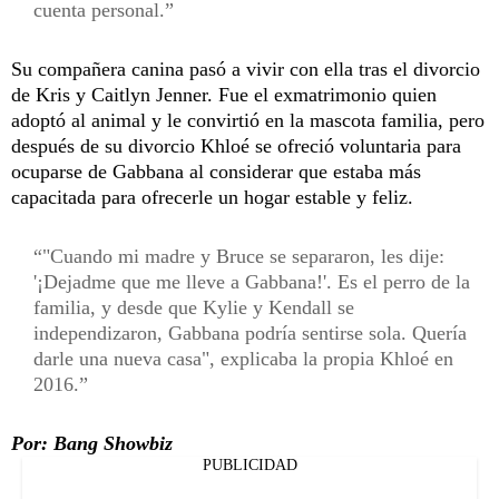
cuenta personal.
Su compañera canina pasó a vivir con ella tras el divorcio
de Kris y Caitlyn Jenner. Fue el exmatrimonio quien
adoptó al animal y le convirtió en la mascota familia, pero
después de su divorcio Khloé se ofreció voluntaria para
ocuparse de Gabbana al considerar que estaba más
capacitada para ofrecerle un hogar estable y feliz.
"Cuando mi madre y Bruce se separaron, les dije:
'¡Dejadme que me lleve a Gabbana!'. Es el perro de la
familia, y desde que Kylie y Kendall se
independizaron, Gabbana podría sentirse sola. Quería
darle una nueva casa", explicaba la propia Khloé en
2016.
Por: Bang Showbiz
PUBLICIDAD