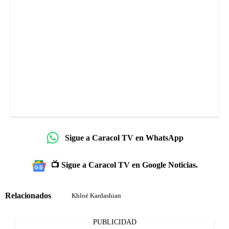
Sigue a Caracol TV en WhatsApp
📺 Sigue a Caracol TV en Google Noticias.
Relacionados
Khloé Kardashian
PUBLICIDAD