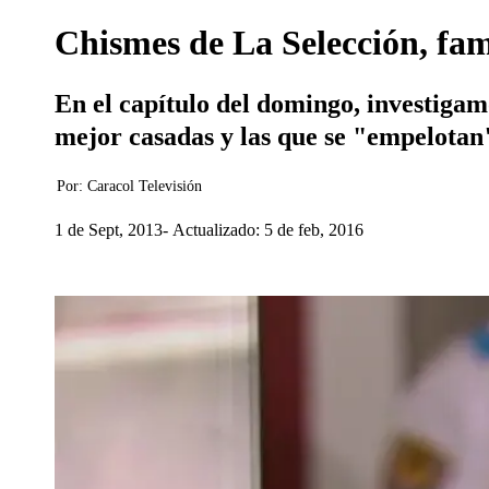
Chismes de La Selección, fa
En el capítulo del domingo, investigam
mejor casadas y las que se "empelotan
Por:
Caracol Televisión
1 de Sept, 2013
Actualizado: 5 de feb, 2016