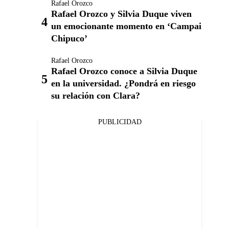
Rafael Orozco
Rafael Orozco y Silvia Duque viven
un emocionante momento en ‘Campai
Chipuco’
Rafael Orozco
Rafael Orozco conoce a Silvia Duque
en la universidad. ¿Pondrá en riesgo
su relación con Clara?
PUBLICIDAD