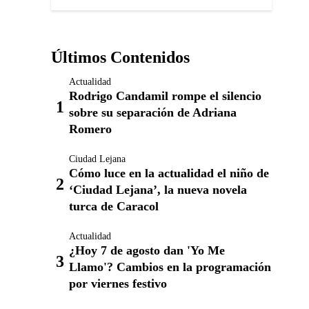
Últimos Contenidos
Actualidad
Rodrigo Candamil rompe el silencio
sobre su separación de Adriana
Romero
Ciudad Lejana
Cómo luce en la actualidad el niño de
‘Ciudad Lejana’, la nueva novela
turca de Caracol
Actualidad
¿Hoy 7 de agosto dan 'Yo Me
Llamo'? Cambios en la programación
por viernes festivo