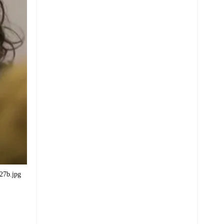
27b.jpg