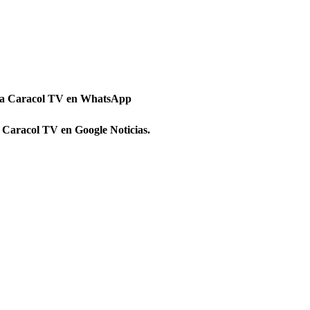
 a Caracol TV en WhatsApp
 Caracol TV en Google Noticias.