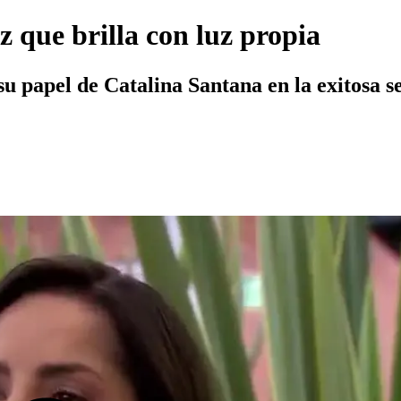
z que brilla con luz propia
su papel de Catalina Santana en la exitosa ser