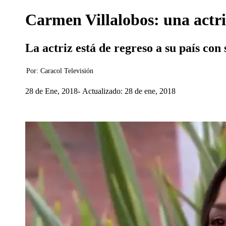
Carmen Villalobos: una actri
La actriz está de regreso a su país con 
Por:
Caracol Televisión
28 de Ene, 2018
Actualizado: 28 de ene, 2018