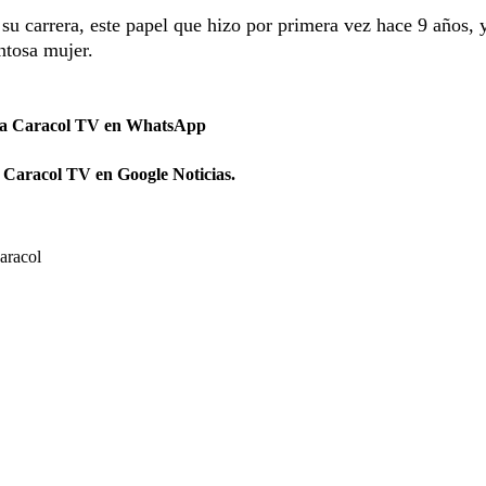
su carrera, este papel que hizo por primera vez hace 9 años, y
ntosa mujer.
 a Caracol TV en WhatsApp
 Caracol TV en Google Noticias.
aracol