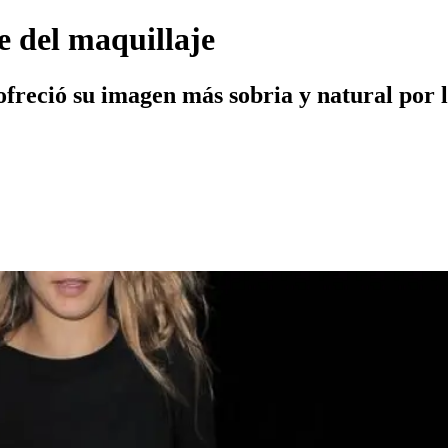
e del maquillaje
freció su imagen más sobria y natural por l