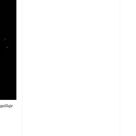
quillaje