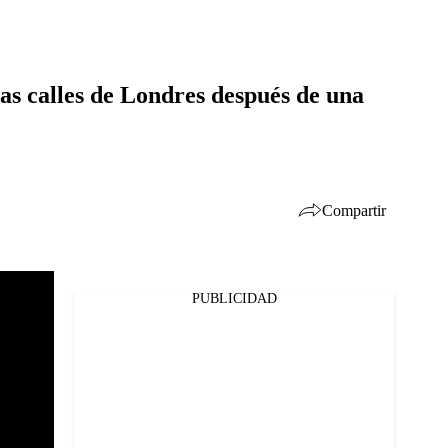
as calles de Londres después de una
Compartir
PUBLICIDAD
Facebook
Twitter
Whatsapp