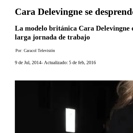
Cara Delevingne se desprend
La modelo británica Cara Delevingne o
larga jornada de trabajo
Por:
Caracol Televisión
9 de Jul, 2014
Actualizado: 5 de feb, 2016