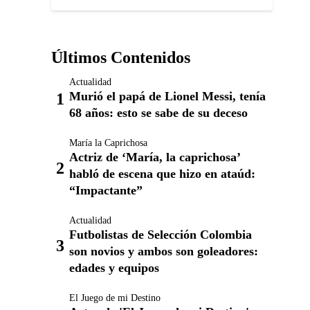
Últimos Contenidos
Actualidad
Murió el papá de Lionel Messi, tenía
68 años: esto se sabe de su deceso
María la Caprichosa
Actriz de ‘María, la caprichosa’
habló de escena que hizo en ataúd:
“Impactante”
Actualidad
Futbolistas de Selección Colombia
son novios y ambos son goleadores:
edades y equipos
El Juego de mi Destino