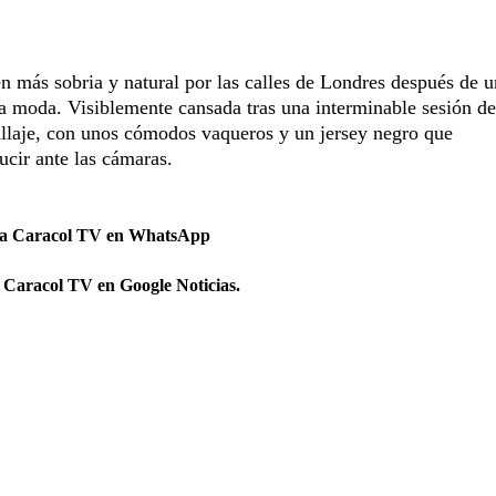
 más sobria y natural por las calles de Londres después de 
a moda. Visiblemente cansada tras una interminable sesión de
illaje, con unos cómodos vaqueros y un jersey negro que
ucir ante las cámaras.
 a Caracol TV en WhatsApp
 Caracol TV en Google Noticias.