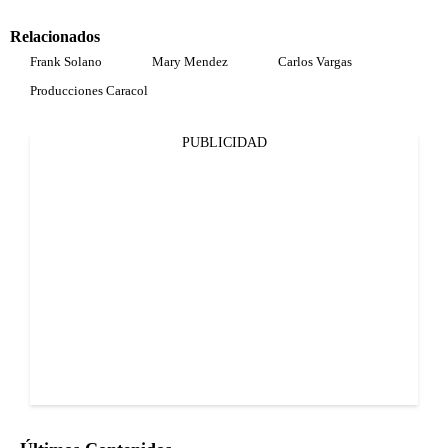
Relacionados
Frank Solano
Mary Mendez
Carlos Vargas
Producciones Caracol
PUBLICIDAD