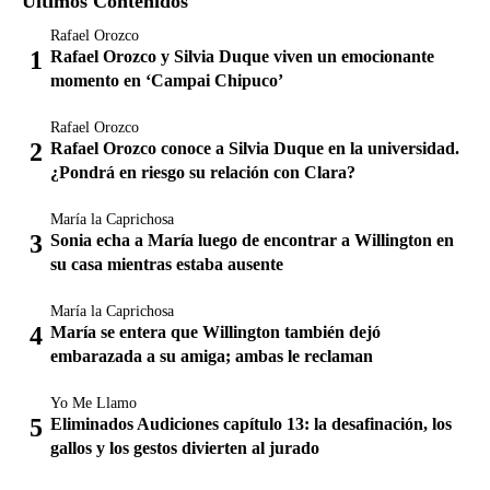
Últimos Contenidos
Rafael Orozco
Rafael Orozco y Silvia Duque viven un emocionante
momento en ‘Campai Chipuco’
Rafael Orozco
Rafael Orozco conoce a Silvia Duque en la universidad.
¿Pondrá en riesgo su relación con Clara?
María la Caprichosa
Sonia echa a María luego de encontrar a Willington en
su casa mientras estaba ausente
María la Caprichosa
María se entera que Willington también dejó
embarazada a su amiga; ambas le reclaman
Yo Me Llamo
Eliminados Audiciones capítulo 13: la desafinación, los
gallos y los gestos divierten al jurado