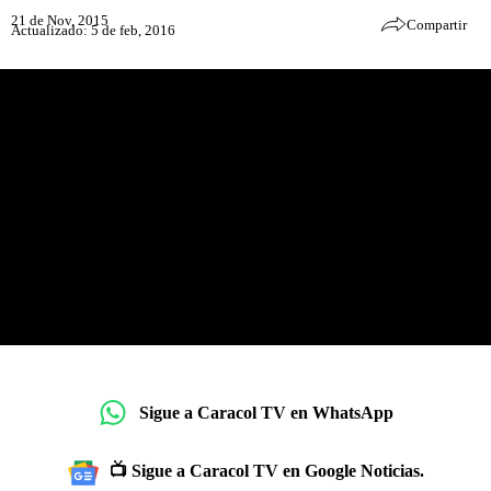
21 de Nov, 2015
Compartir
Actualizado: 5 de feb, 2016
Sigue a Caracol TV en WhatsApp
📺 Sigue a Caracol TV en Google Noticias.