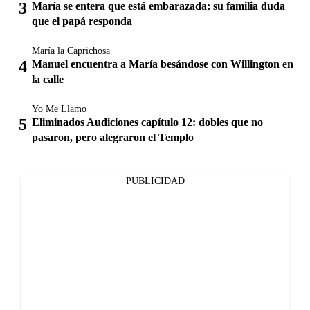
María se entera que está embarazada; su familia duda
que el papá responda
María la Caprichosa
Manuel encuentra a María besándose con Willington en
la calle
Yo Me Llamo
Eliminados Audiciones capítulo 12: dobles que no
pasaron, pero alegraron el Templo
PUBLICIDAD