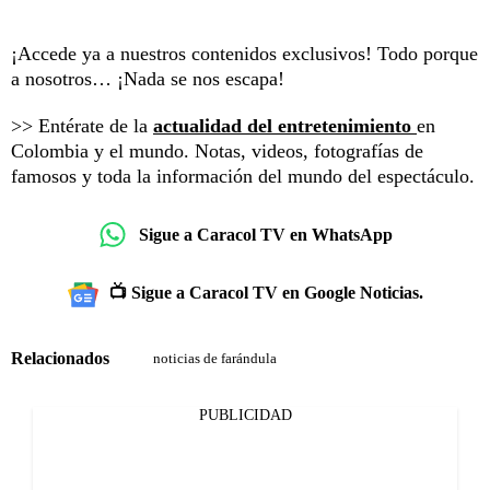
¡Accede ya a nuestros contenidos exclusivos! Todo porque
a nosotros… ¡Nada se nos escapa!
>> Entérate de la
actualidad del entretenimiento
en
Colombia y el mundo. Notas, videos, fotografías de
famosos y toda la información del mundo del espectáculo.
Sigue a Caracol TV en WhatsApp
📺 Sigue a Caracol TV en Google Noticias.
Relacionados
noticias de farándula
PUBLICIDAD