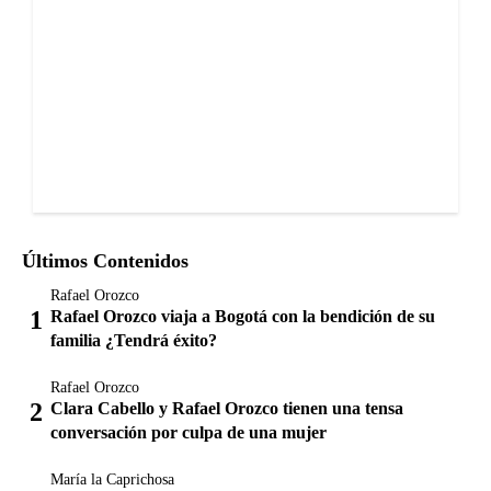
Últimos Contenidos
Rafael Orozco
Rafael Orozco viaja a Bogotá con la bendición de su
familia ¿Tendrá éxito?
Rafael Orozco
Clara Cabello y Rafael Orozco tienen una tensa
conversación por culpa de una mujer
María la Caprichosa