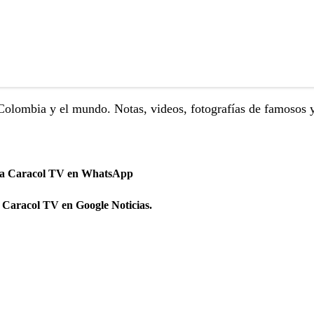
Colombia y el mundo. Notas, videos, fotografías de famosos 
 a Caracol TV en WhatsApp
 Caracol TV en Google Noticias.