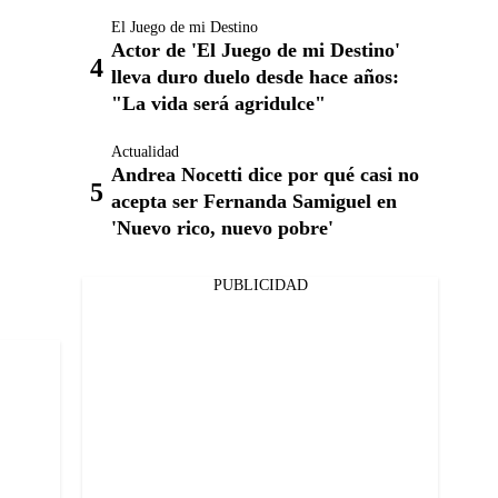
El Juego de mi Destino
Actor de 'El Juego de mi Destino'
lleva duro duelo desde hace años:
"La vida será agridulce"
Actualidad
Andrea Nocetti dice por qué casi no
acepta ser Fernanda Samiguel en
'Nuevo rico, nuevo pobre'
PUBLICIDAD