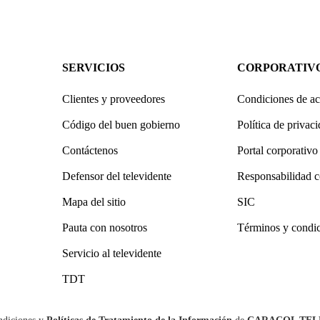
SERVICIOS
CORPORATIV
Clientes y proveedores
Condiciones de ac
Código del buen gobierno
Política de privac
Contáctenos
Portal corporativo
Defensor del televidente
Responsabilidad c
Mapa del sitio
SIC
Pauta con nosotros
Términos y condi
Servicio al televidente
TDT