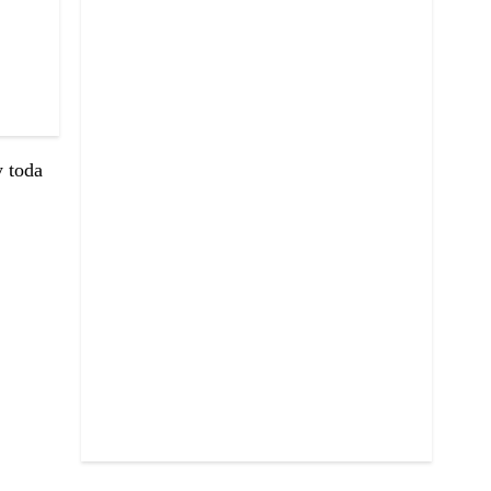
y toda