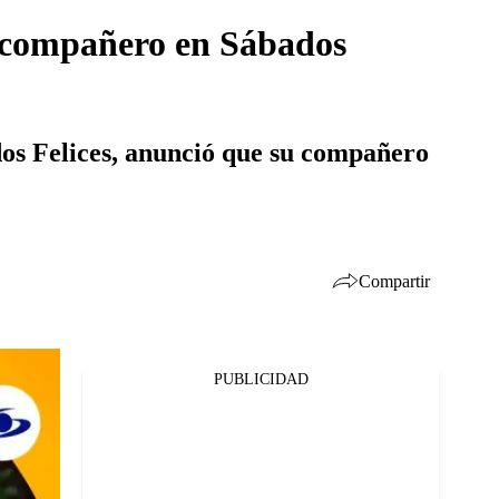
 compañero en Sábados
os Felices, anunció que su compañero
Compartir
PUBLICIDAD
Facebook
Twitter
Whatsapp