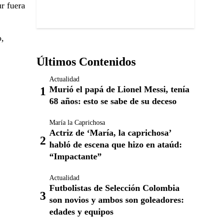
r fuera
o,
Últimos Contenidos
Actualidad
Murió el papá de Lionel Messi, tenía
68 años: esto se sabe de su deceso
María la Caprichosa
Actriz de ‘María, la caprichosa’
habló de escena que hizo en ataúd:
“Impactante”
Actualidad
Futbolistas de Selección Colombia
son novios y ambos son goleadores:
edades y equipos