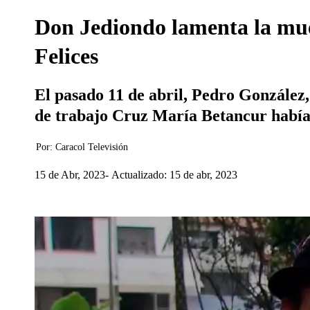
Don Jediondo lamenta la mu
Felices
El pasado 11 de abril, Pedro Gonzále
de trabajo Cruz María Betancur había 
Por:
Caracol Televisión
15 de Abr, 2023
Actualizado: 15 de abr, 2023