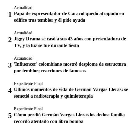
Actualidad
Papá de expresentador de Caracol quedó atrapado en
edifico tras temblor y él pide ayuda
Actualidad
Jiggy Drama se casó a sus 43 años con presentadora de
TV, y la luz se fue durante fiesta
Actualidad
'Influencer' colombiano mostró desplome de estructura
por temblor; reacciones de famosos
Expediente Final
Últimos momentos de vida de Germán Vargas Lleras: se
sometió a radioterapia y quimioterapia
Expediente Final
Cómo perdió Germán Vargas Lleras los dedos: familia
recordó atentado con libro bomba