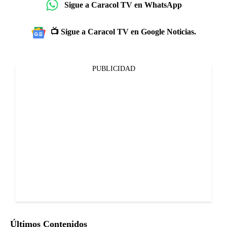
Sigue a Caracol TV en WhatsApp
📺 Sigue a Caracol TV en Google Noticias.
PUBLICIDAD
Últimos Contenidos