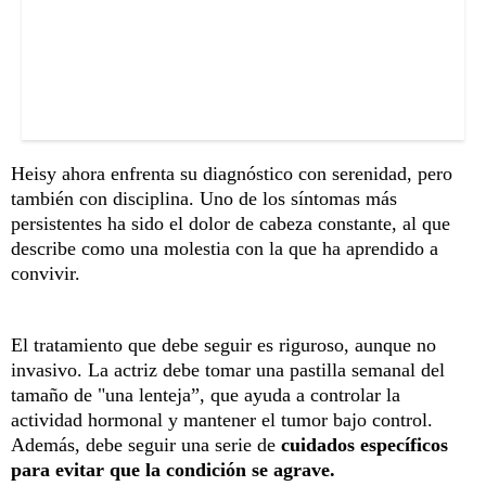
Heisy ahora enfrenta su diagnóstico con serenidad, pero
también con disciplina. Uno de los síntomas más
persistentes ha sido el dolor de cabeza constante, al que
describe como una molestia con la que ha aprendido a
convivir.
El tratamiento que debe seguir es riguroso, aunque no
invasivo. La actriz debe tomar una pastilla semanal del
tamaño de "una lenteja”, que ayuda a controlar la
actividad hormonal y mantener el tumor bajo control.
Además, debe seguir una serie de
cuidados específicos
para evitar que la condición se agrave.