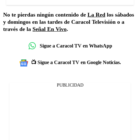
No te pierdas ningún contenido de
La Red
los sábados
y domingos en las tardes de Caracol Televisión o a
través de la
Señal En Vivo
.
Sigue a Caracol TV en WhatsApp
📺 Sigue a Caracol TV en Google Noticias.
PUBLICIDAD