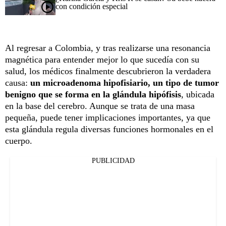
con condición especial
Al regresar a Colombia, y tras realizarse una resonancia
magnética para entender mejor lo que sucedía con su
salud, los médicos finalmente descubrieron la verdadera
causa:
un microadenoma hipofisiario, un tipo de tumor
benigno que se forma en la glándula hipófisis
, ubicada
en la base del cerebro. Aunque se trata de una masa
pequeña, puede tener implicaciones importantes, ya que
esta glándula regula diversas funciones hormonales en el
cuerpo.
PUBLICIDAD