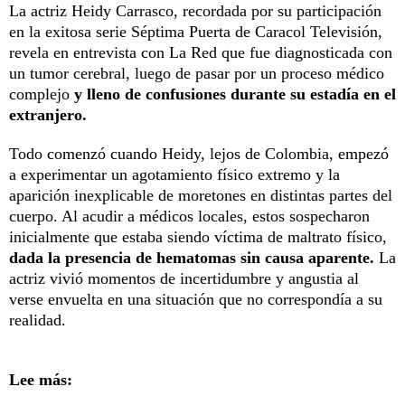
La actriz Heidy Carrasco, recordada por su participación
en la exitosa serie Séptima Puerta de Caracol Televisión,
revela en entrevista con La Red que fue diagnosticada con
un tumor cerebral, luego de pasar por un proceso médico
complejo
y lleno de confusiones durante su estadía en el
extranjero.
Todo comenzó cuando Heidy, lejos de Colombia, empezó
a experimentar un agotamiento físico extremo y la
aparición inexplicable de moretones en distintas partes del
cuerpo. Al acudir a médicos locales, estos sospecharon
inicialmente que estaba siendo víctima de maltrato físico,
dada la presencia de hematomas sin causa aparente.
La
actriz vivió momentos de incertidumbre y angustia al
verse envuelta en una situación que no correspondía a su
realidad.
Lee más: