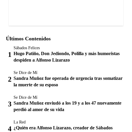
Últimos Contenidos
Sábados Felices
Hugo Patiño, Don Jediondo, Polilla y más humoristas
despiden a Alfonso Lizarazo
Se Dice de Mí
Sandra Muñoz fue operada de urgencia tras somatizar
la muerte de su esposo
Se Dice de Mí
Sandra Muñoz enviudó a los 19 y a los 47 nuevamente
perdió al amor de su vida
La Red
¿Quién era Alfonso Lizarazo, creador de Sábados