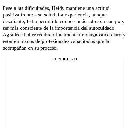
Pese a las dificultades, Heidy mantiene una actitud
positiva frente a su salud. La experiencia, aunque
desafiante, le ha permitido conocer más sobre su cuerpo y
ser más consciente de la importancia del autocuidado.
Agradece haber recibido finalmente un diagnóstico claro y
estar en manos de profesionales capacitados que la
acompañan en su proceso.
PUBLICIDAD