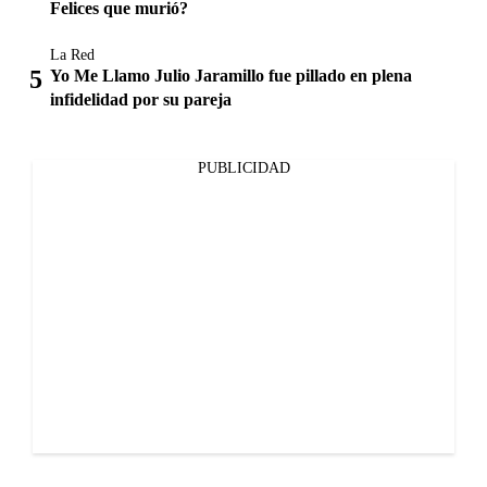
Felices que murió?
La Red
Yo Me Llamo Julio Jaramillo fue pillado en plena
infidelidad por su pareja
PUBLICIDAD