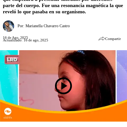
parte del cuerpo. Fue una resonancia magnética la que
reveló lo que pasaba en su organismo.
Por:
Marianella Chavarro Castro
16 de Ago, 2025
Compartir
Actualizado: 16 de ago, 2025