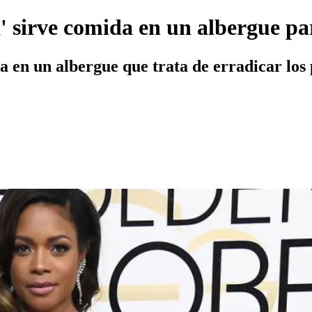
a' sirve comida en un albergue pa
en un albergue que trata de erradicar los p