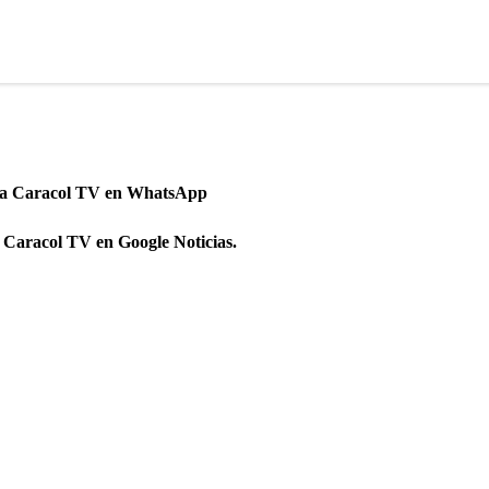
 a Caracol TV en WhatsApp
 Caracol TV en Google Noticias.