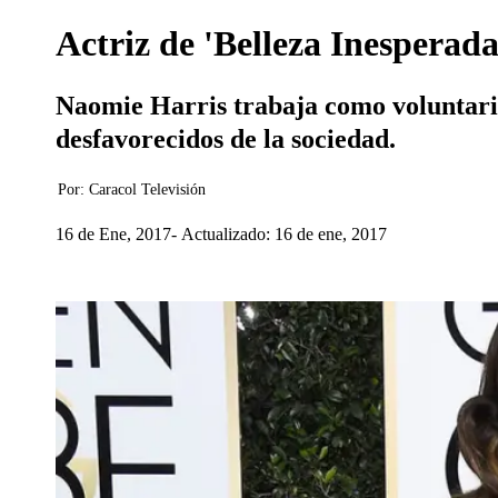
Actriz de 'Belleza Inesperad
Naomie Harris trabaja como voluntaria 
desfavorecidos de la sociedad.
Por:
Caracol Televisión
16 de Ene, 2017
Actualizado: 16 de ene, 2017