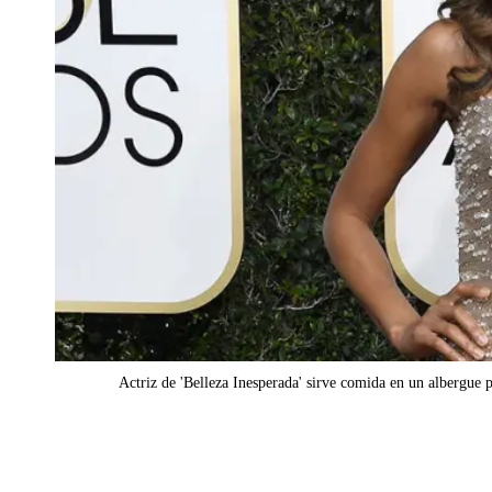
Actriz de 'Belleza Inesperada' sirve comida en un albergue 