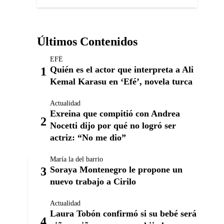
Últimos Contenidos
EFÉ
Quién es el actor que interpreta a Ali
Kemal Karasu en ‘Efé’, novela turca
Actualidad
Exreina que compitió con Andrea
Nocetti dijo por qué no logró ser
actriz: “No me dio”
María la del barrio
Soraya Montenegro le propone un
nuevo trabajo a Cirilo
Actualidad
Laura Tobón confirmó si su bebé será