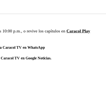
s 10:00 p.m., o revive los capítulos en
Caracol Play
 a Caracol TV en WhatsApp
 Caracol TV en Google Noticias.