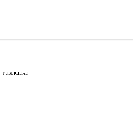
PUBLICIDAD