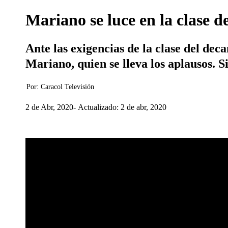
Mariano se luce en la clase d
Ante las exigencias de la clase del de
Mariano, quien se lleva los aplausos. 
Por:
Caracol Televisión
2 de Abr, 2020
Actualizado: 2 de abr, 2020