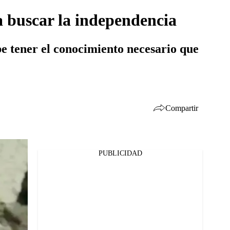
a buscar la independencia
be tener el conocimiento necesario que
Compartir
PUBLICIDAD
Facebook
Twitter
Whatsapp