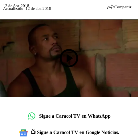
12 de Abr, 2018
Compartir
Actualizado: 12 de abr, 2018
Sigue a Caracol TV en WhatsApp
📺 Sigue a Caracol TV en Google Noticias.