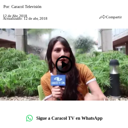
Por:
Caracol Televisión
12 de Abr, 2018
Compartir
Actualizado: 12 de abr, 2018
Sigue a Caracol TV en WhatsApp