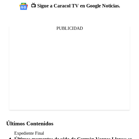
📺 Sigue a Caracol TV en Google Noticias.
PUBLICIDAD
Últimos Contenidos
Expediente Final