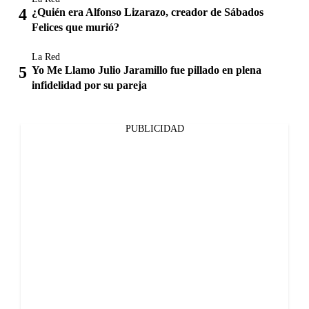
¿Quién era Alfonso Lizarazo, creador de Sábados
Felices que murió?
La Red
Yo Me Llamo Julio Jaramillo fue pillado en plena
infidelidad por su pareja
PUBLICIDAD