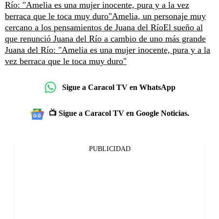
Río: "Amelia es una mujer inocente, pura y a la vez
berraca que le toca muy duro"
Amelia, un personaje muy
cercano a los pensamientos de Juana del Río
El sueño al
que renunció Juana del Río a cambio de uno más grande
Juana del Río: "Amelia es una mujer inocente, pura y a la
vez berraca que le toca muy duro"
Sigue a Caracol TV en WhatsApp
📺 Sigue a Caracol TV en Google Noticias.
PUBLICIDAD