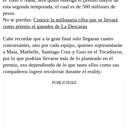
esta segunda temporada, el cual es de 500 millones de
pesos.
No te pierdas:
Conoce la millonaria cifra que se llevará
como premio el ganador de La Descarga
Cabe recordar que a la gran final solo llegaran cuatro
concursantes, uno por cada equipo, quienes representarán
a Maía, Marbelle, Santiago Cruz y Gusi en el Tocadiscos,
por lo que podrían llevarse más de lo planteado en el
premio, eso dependiendo de lo que tanto ellos como sus
compañeros logren recolectar durante el reality.
PUBLICIDAD