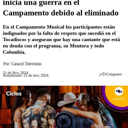
inicia una guerra en el
Campamento debido al eliminado
En el Campamento Musical los participantes están
indignados por la falta de respeto que sucedió en el
Tocadiscos y aseguran que hay una cantante que está
en deuda con el programa, su Mentora y todo
Colombia.
Por:
Caracol Televisión
21 de Nov, 2024
Compartir
Actualizado: 21 de nov, 2024