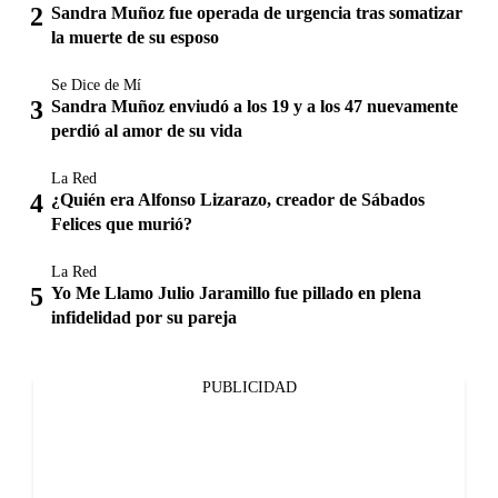
Sandra Muñoz fue operada de urgencia tras somatizar
la muerte de su esposo
Se Dice de Mí
Sandra Muñoz enviudó a los 19 y a los 47 nuevamente
perdió al amor de su vida
La Red
¿Quién era Alfonso Lizarazo, creador de Sábados
Felices que murió?
La Red
Yo Me Llamo Julio Jaramillo fue pillado en plena
infidelidad por su pareja
PUBLICIDAD