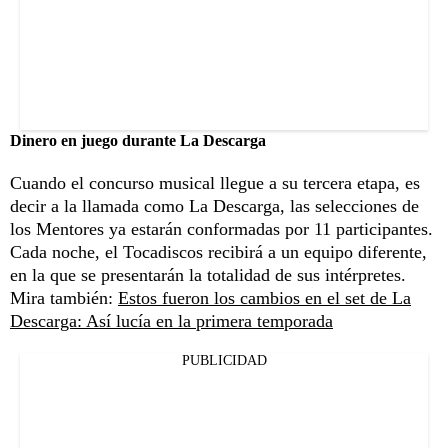
Dinero en juego durante La Descarga
Cuando el concurso musical llegue a su tercera etapa, es
decir a la llamada como La Descarga, las selecciones de
los Mentores ya estarán conformadas por 11 participantes.
Cada noche, el Tocadiscos recibirá a un equipo diferente,
en la que se presentarán la totalidad de sus intérpretes.
Mira también:
Estos fueron los cambios en el set de La
Descarga: Así lucía en la primera temporada
PUBLICIDAD