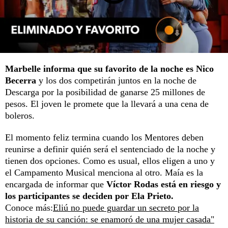
Marbelle informa que su favorito de la noche es Nico
Becerra
y los dos competirán juntos en la noche de
Descarga por la posibilidad de ganarse 25 millones de
pesos. El joven le promete que la llevará a una cena de
boleros.
El momento feliz termina cuando los Mentores deben
reunirse a definir quién será el sentenciado de la noche y
tienen dos opciones. Como es usual, ellos eligen a uno y
el Campamento Musical menciona al otro. Maía es la
encargada de informar que
Víctor Rodas está en riesgo y
los participantes se deciden por Ela Prieto.
Conoce más:
Eliú no puede guardar un secreto por la
historia de su canción: se enamoró de una mujer casada"