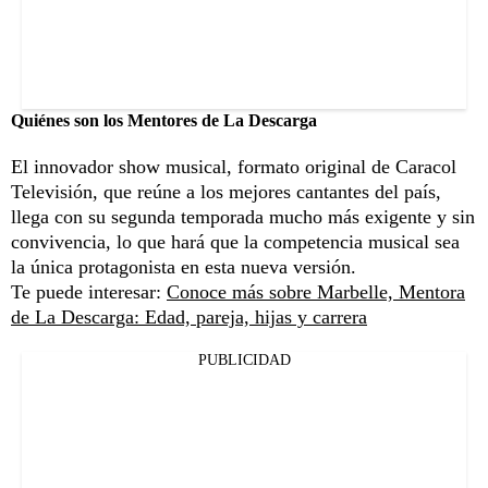
Quiénes son los Mentores de La Descarga
El innovador show musical, formato original de Caracol
Televisión, que reúne a los mejores cantantes del país,
llega con su segunda temporada mucho más exigente y sin
convivencia, lo que hará que la competencia musical sea
la única protagonista en esta nueva versión.
Te puede interesar:
Conoce más sobre Marbelle, Mentora
de La Descarga: Edad, pareja, hijas y carrera
PUBLICIDAD