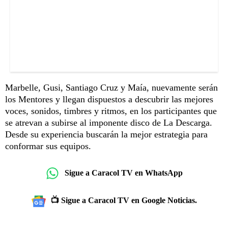
Marbelle, Gusi, Santiago Cruz y Maía, nuevamente serán
los Mentores y llegan dispuestos a descubrir las mejores
voces, sonidos, timbres y ritmos, en los participantes que
se atrevan a subirse al imponente disco de La Descarga.
Desde su experiencia buscarán la mejor estrategia para
conformar sus equipos.
Sigue a Caracol TV en WhatsApp
📺 Sigue a Caracol TV en Google Noticias.