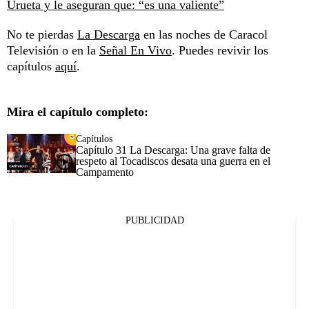
Urueta y le aseguran que: “es una valiente”
No te pierdas
La Descarga
en las noches de Caracol
Televisión o en la
Señal En Vivo
. Puedes revivir los
capítulos
aquí
.
Mira el capítulo completo:
Capítulos
Capítulo 31 La Descarga: Una grave falta de
respeto al Tocadiscos desata una guerra en el
Campamento
PUBLICIDAD