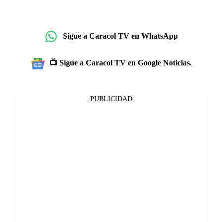
Sigue a Caracol TV en WhatsApp
📺 Sigue a Caracol TV en Google Noticias.
PUBLICIDAD