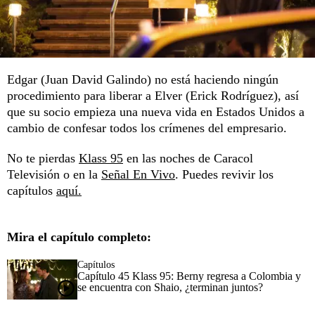
Edgar (Juan David Galindo) no está haciendo ningún
procedimiento para liberar a Elver (Erick Rodríguez), así
que su socio empieza una nueva vida en Estados Unidos a
cambio de confesar todos los crímenes del empresario.
No te pierdas
Klass 95
en las noches de Caracol
Televisión o en la
Señal En Vivo
. Puedes revivir los
capítulos
aquí.
Mira el capítulo completo:
Capítulos
Capítulo 45 Klass 95: Berny regresa a Colombia y
se encuentra con Shaio, ¿terminan juntos?