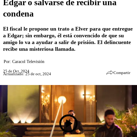
Edgar o salvarse de recibir una
condena
El fiscal le propone un trato a Elver para que entregue
a Edgar; sin embargo, él está convencido de que su
amigo lo va a ayudar a salir de prisión. El delincuente
recibe una misteriosa llamada.
Por:
Caracol Televisión
25 de Oct, 2024
Compartir
Actualizado: 25 de oct, 2024