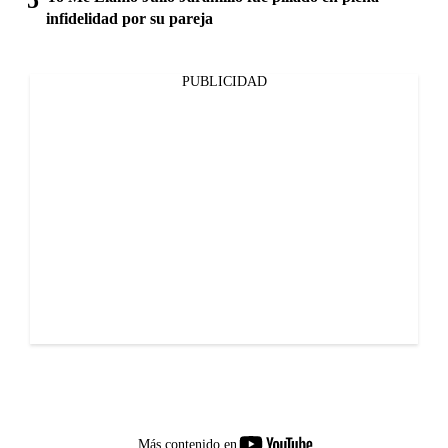
infidelidad por su pareja
PUBLICIDAD
youtube-
Más contenido en