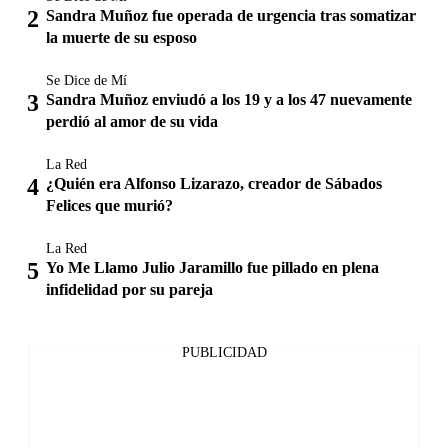
Sandra Muñoz fue operada de urgencia tras somatizar
la muerte de su esposo
Se Dice de Mí
Sandra Muñoz enviudó a los 19 y a los 47 nuevamente
perdió al amor de su vida
La Red
¿Quién era Alfonso Lizarazo, creador de Sábados
Felices que murió?
La Red
Yo Me Llamo Julio Jaramillo fue pillado en plena
infidelidad por su pareja
PUBLICIDAD