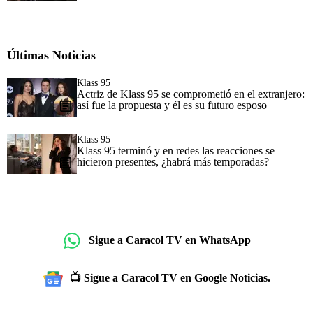
Últimas Noticias
Klass 95
Actriz de Klass 95 se comprometió en el extranjero:
así fue la propuesta y él es su futuro esposo
Klass 95
Klass 95 terminó y en redes las reacciones se
hicieron presentes, ¿habrá más temporadas?
Sigue a Caracol TV en WhatsApp
📺 Sigue a Caracol TV en Google Noticias.