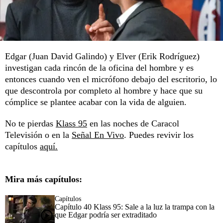
Edgar (Juan David Galindo) y Elver (Erik Rodríguez)
investigan cada rincón de la oficina del hombre y es
entonces cuando ven el micrófono debajo del escritorio, lo
que descontrola por completo al hombre y hace que su
cómplice se plantee acabar con la vida de alguien.
No te pierdas
Klass 95
en las noches de Caracol
Televisión o en la
Señal En Vivo
. Puedes revivir los
capítulos
aquí.
Mira más capítulos:
Capítulos
Capítulo 40 Klass 95: Sale a la luz la trampa con la
que Edgar podría ser extraditado