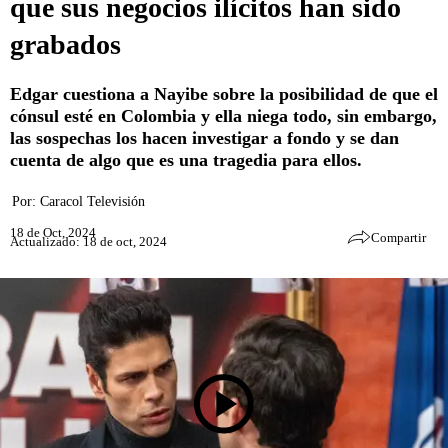
que sus negocios ilícitos han sido
grabados
Edgar cuestiona a Nayibe sobre la posibilidad de que el
cónsul esté en Colombia y ella niega todo, sin embargo,
las sospechas los hacen investigar a fondo y se dan
cuenta de algo que es una tragedia para ellos.
Por:
Caracol Televisión
18 de Oct, 2024
Compartir
Actualizado: 18 de oct, 2024