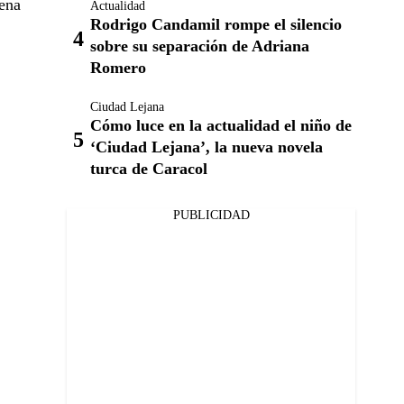
cena
Actualidad
Rodrigo Candamil rompe el silencio
sobre su separación de Adriana
Romero
Ciudad Lejana
Cómo luce en la actualidad el niño de
‘Ciudad Lejana’, la nueva novela
turca de Caracol
PUBLICIDAD