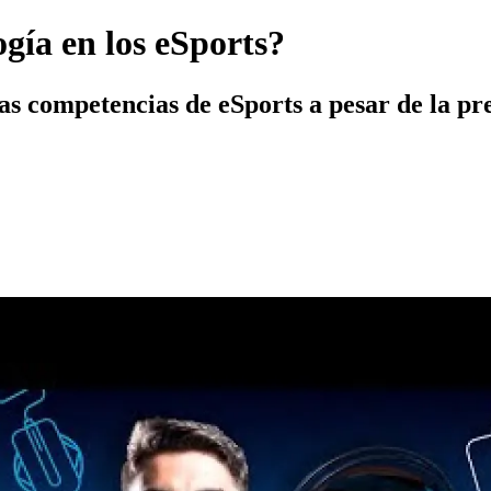
ogía en los eSports?
as competencias de eSports a pesar de la pre