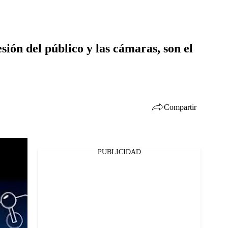
sión del público y las cámaras, son el
Compartir
PUBLICIDAD
Facebook
Twitter
Whatsapp