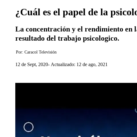
¿Cuál es el papel de la psicol
La concentración y el rendimiento en l
resultado del trabajo psicologico.
Por:
Caracol Televisión
12 de Sept, 2020
Actualizado: 12 de ago, 2021