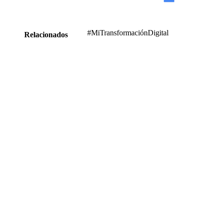
#MiTransformaciónDigital
Relacionados