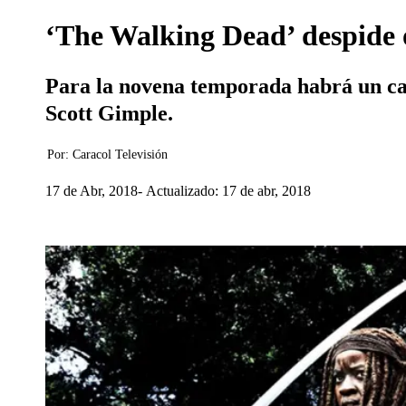
‘The Walking Dead’ despide 
Para la novena temporada habrá un cam
Scott Gimple.
Por:
Caracol Televisión
17 de Abr, 2018
Actualizado: 17 de abr, 2018