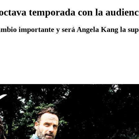
octava temporada con la audienc
bio importante y será Angela Kang la supe