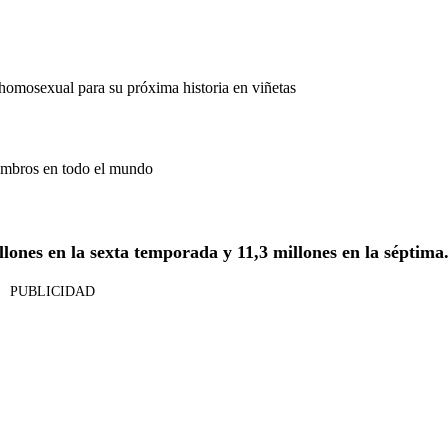
omosexual para su próxima historia en viñetas
iembros en todo el mundo
llones en la sexta temporada y 11,3 millones en la séptima
PUBLICIDAD