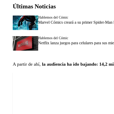
Últimas Noticias
Hablemos del Cómic
Marvel Cómics creará a su primer Spider-Man h
Hablemos del Cómic
Netflix lanza juegos para celulares para sus m
A partir de ahí,
la audiencia ha ido bajando: 14,2 mi