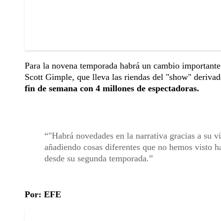
Para la novena temporada habrá un cambio importante 
Scott Gimple, que lleva las riendas del "show" deriva
fin de semana con 4 millones de espectadoras.
"Habrá novedades en la narrativa gracias a su vi
añadiendo cosas diferentes que no hemos visto has
desde su segunda temporada.
Por: EFE