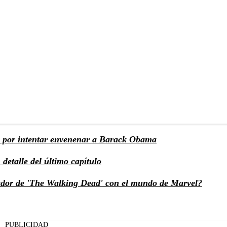
n por intentar envenenar a Barack Obama
detalle del último capítulo
eador de 'The Walking Dead' con el mundo de Marvel?
PUBLICIDAD