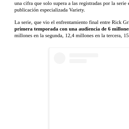
una cifra que solo supera a las registradas por la seri
publicación especializada Variety.
La serie, que vio el enfrentamiento final entre Rick
primera temporada con una audiencia de 6 millone
millones en la segunda, 12,4 millones en la tercera, 15