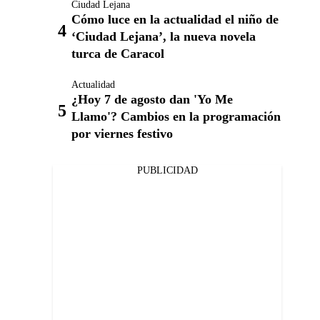
Ciudad Lejana
Cómo luce en la actualidad el niño de
‘Ciudad Lejana’, la nueva novela
turca de Caracol
Actualidad
¿Hoy 7 de agosto dan 'Yo Me
Llamo'? Cambios en la programación
por viernes festivo
PUBLICIDAD