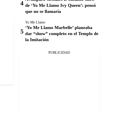
de ‘Yo Me Llamo Ivy Queen’: pensó
que no se llamaría
Yo Me Llamo
‘Yo Me Llamo Marbelle’ planeaba
dar “show” completo en el Templo de
la Imitación
PUBLICIDAD