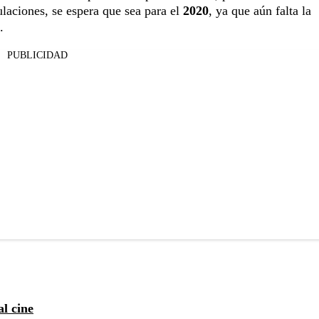
laciones, se espera que sea para el
2020
, ya que aún falta la
.
PUBLICIDAD
al cine