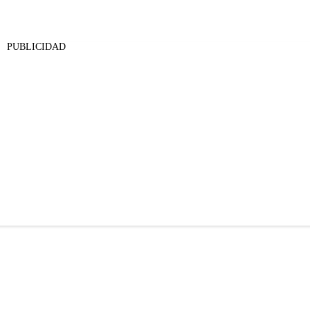
PUBLICIDAD