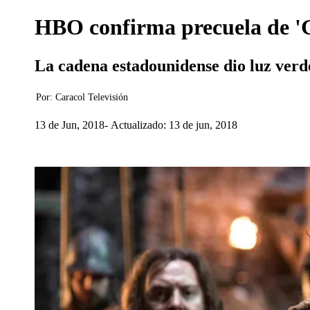
HBO confirma precuela de '
La cadena estadounidense dio luz verde
Por:
Caracol Televisión
13 de Jun, 2018
Actualizado: 13 de jun, 2018