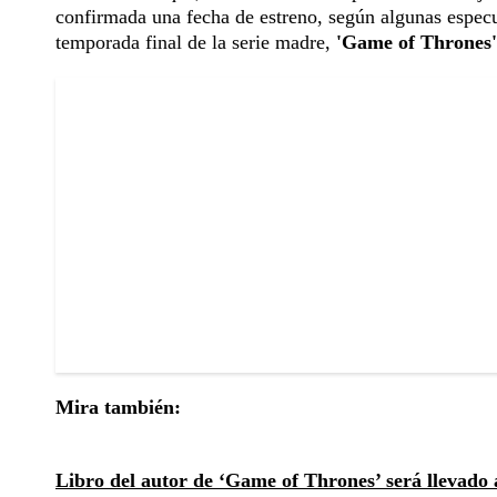
confirmada una fecha de estreno, según algunas especu
temporada final de la serie madre,
'Game of Thrones'
Mira también:
Libro del autor de ‘Game of Thrones’ será llevado 