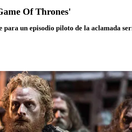
Game Of Thrones'
 para un episodio piloto de la aclamada ser