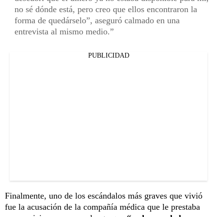
no sé dónde está, pero creo que ellos encontraron la
forma de quedárselo”, aseguró calmado en una
entrevista al mismo medio.
PUBLICIDAD
Finalmente, uno de los escándalos más graves que vivió
fue la acusación de la compañía médica que le prestaba