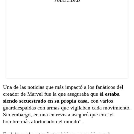
PUBLICIDAD
Una de las noticias que más impactó a los fanáticos del
creador de Marvel fue la que aseguraba que
él estaba
siendo secuestrado en su propia casa
, con varios
guardaespaldas con armas que vigilaban cada movimiento.
Sin embargo, en una entrevista aseguró que era “el
hombre más afortunado del mundo”.