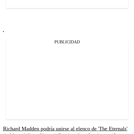
.
PUBLICIDAD
Richard Madden podría unirse al elenco de 'The Eternals'