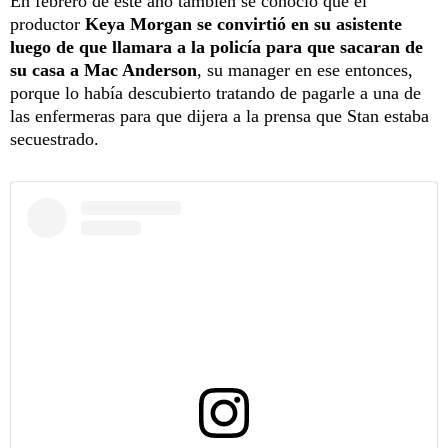
En febrero de este año también se conoció que el
productor
Keya Morgan se convirtió en su asistente
luego de que llamara a la policía para que sacaran de
su casa a Mac Anderson
, su manager en ese entonces,
porque lo había descubierto tratando de pagarle a una de
las enfermeras para que dijera a la prensa que Stan estaba
secuestrado.