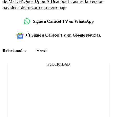
de Marvel
‘Once Upon A Deadpool’: así es la versión
navideña del incorrecto personaje
Sigue a Caracol TV en WhatsApp
📺 Sigue a Caracol TV en Google Noticias.
Relacionados
Marvel
PUBLICIDAD