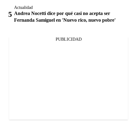
Actualidad
Andrea Nocetti dice por qué casi no acepta ser
Fernanda Samiguel en 'Nuevo rico, nuevo pobre'
PUBLICIDAD