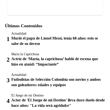
Últimos Contenidos
Actualidad
Murió el papá de Lionel Messi, tenía 68 años: esto se
sabe de su deceso
María la Caprichosa
Actriz de ‘María, la caprichosa’ habló de escena que
hizo en ataúd: “Impactante”
Actualidad
Futbolistas de Selección Colombia son novios y ambos
son goleadores: edades y equipos
El Juego de mi Destino
Actor de 'El Juego de mi Destino' lleva duro duelo desde
hace años: "La vida será agridulce"