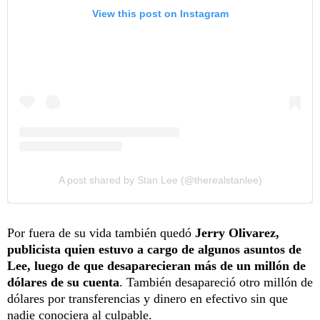
View this post on Instagram
A post shared by Stan Lee (@therealstanlee)
Por fuera de su vida también quedó
Jerry Olivarez,
publicista quien estuvo a cargo de algunos asuntos de
Lee, luego de que desaparecieran más de un millón de
dólares de su cuenta
. También desapareció otro millón de
dólares por transferencias y dinero en efectivo sin que
nadie conociera al culpable.