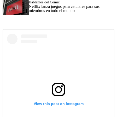
Hablemos del Cómic
Netflix lanza juegos para celulares para sus
miembros en todo el mundo
View this post on Instagram