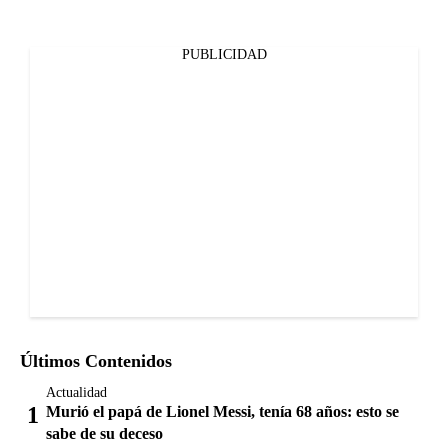
PUBLICIDAD
Últimos Contenidos
Actualidad
Murió el papá de Lionel Messi, tenía 68 años: esto se
sabe de su deceso