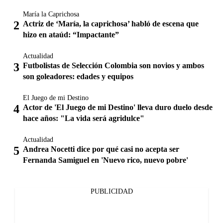
María la Caprichosa
Actriz de ‘María, la caprichosa’ habló de escena que
hizo en ataúd: “Impactante”
Actualidad
Futbolistas de Selección Colombia son novios y ambos
son goleadores: edades y equipos
El Juego de mi Destino
Actor de 'El Juego de mi Destino' lleva duro duelo desde
hace años: "La vida será agridulce"
Actualidad
Andrea Nocetti dice por qué casi no acepta ser
Fernanda Samiguel en 'Nuevo rico, nuevo pobre'
PUBLICIDAD