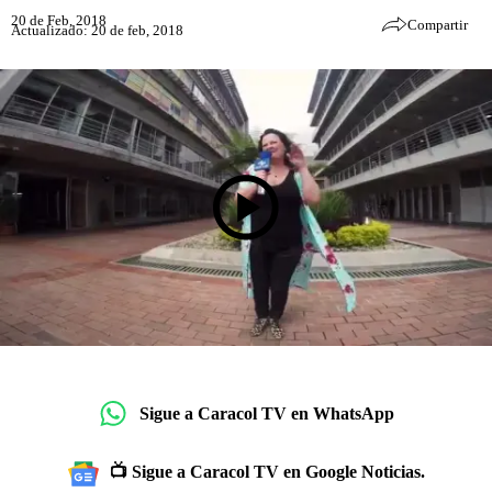
20 de Feb, 2018
Compartir
Actualizado: 20 de feb, 2018
Sigue a Caracol TV en WhatsApp
📺 Sigue a Caracol TV en Google Noticias.